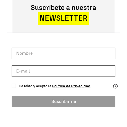
Suscríbete a nuestra
NEWSLETTER
He leído y acepto la
Política de Privacidad
Suscribirme