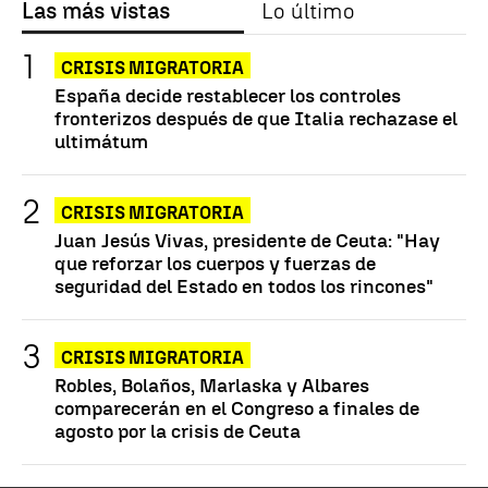
Las más vistas
Lo último
CRISIS MIGRATORIA
España decide restablecer los controles
fronterizos después de que Italia rechazase el
ultimátum
CRISIS MIGRATORIA
Juan Jesús Vivas, presidente de Ceuta: "Hay
que reforzar los cuerpos y fuerzas de
seguridad del Estado en todos los rincones"
CRISIS MIGRATORIA
Robles, Bolaños, Marlaska y Albares
comparecerán en el Congreso a finales de
agosto por la crisis de Ceuta