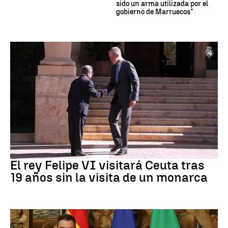
sido un arma utilizada por el
gobierno de Marruecos"
Crisis Migratoria
El rey Felipe VI visitará Ceuta tras
19 años sin la visita de un monarca