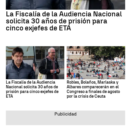
La Fiscalía de la Audiencia Nacional
solicita 30 años de prisión para
cinco exjefes de ETA
La Fiscalía de la Audiencia
Robles, Bolaños, Marlaska y
Nacional solicita 30 años de
Albares comparecerán en el
prisión para cinco exjefes de
Congreso a finales de agosto
ETA
por la crisis de Ceuta