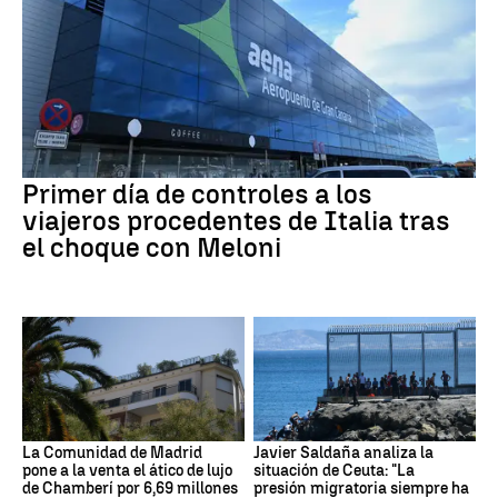
Primer día de controles a los
viajeros procedentes de Italia tras
el choque con Meloni
La Comunidad de Madrid
Javier Saldaña analiza la
pone a la venta el ático de lujo
situación de Ceuta: "La
de Chamberí por 6,69 millones
presión migratoria siempre ha