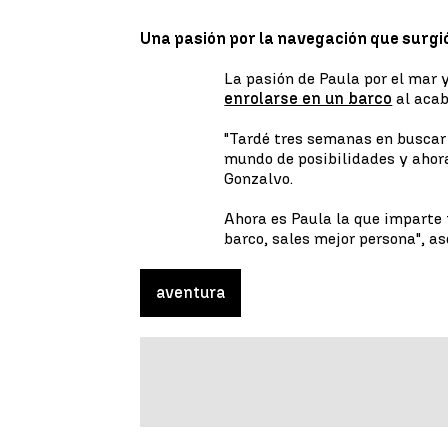
Una pasión por la navegación que surgi
La pasión de Paula por el mar 
enrolarse en un barco
al acab
"Tardé tres semanas en buscar 
mundo de posibilidades y ahor
Gonzalvo.
Ahora es Paula la que imparte
barco, sales mejor persona", a
aventura