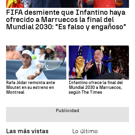
FIFA desmiente que Infantino haya
ofrecido a Marruecos la final del
Mundial 2030: "Es falso y engañoso"
Rafa Jódar remonta ante
Infantino ofrece la final del
Moutet en su estreno en
Mundial 2030 a Marruecos,
Montreal
según The Times
Las más vistas
Lo último