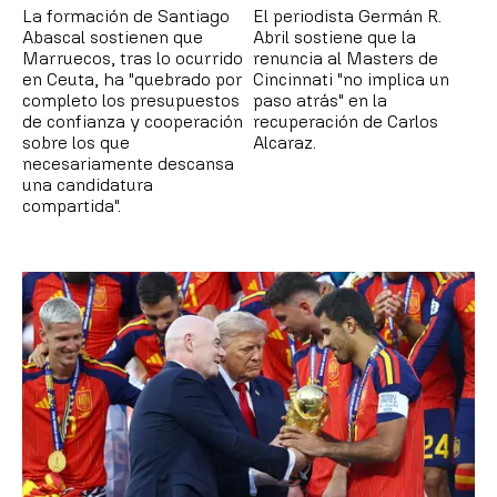
La formación de Santiago
El periodista Germán R.
Abascal sostienen que
Abril sostiene que la
Marruecos, tras lo ocurrido
renuncia al Masters de
en Ceuta, ha "quebrado por
Cincinnati "no implica un
completo los presupuestos
paso atrás" en la
de confianza y cooperación
recuperación de Carlos
sobre los que
Alcaraz.
necesariamente descansa
una candidatura
compartida".