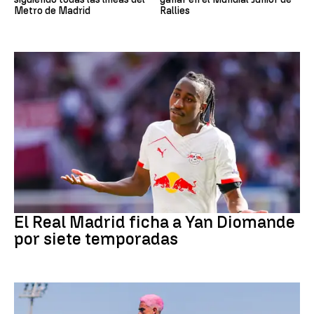
Metro de Madrid
Rallies
Fútbol
El Real Madrid ficha a Yan Diomande
por siete temporadas