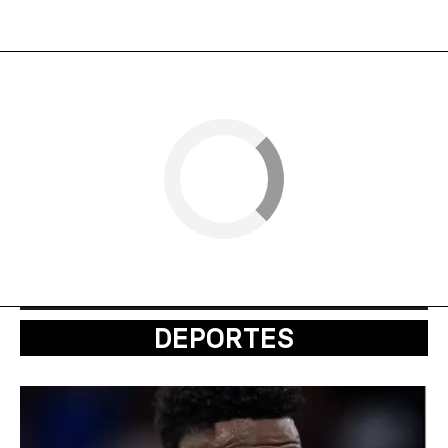
DEPORTES