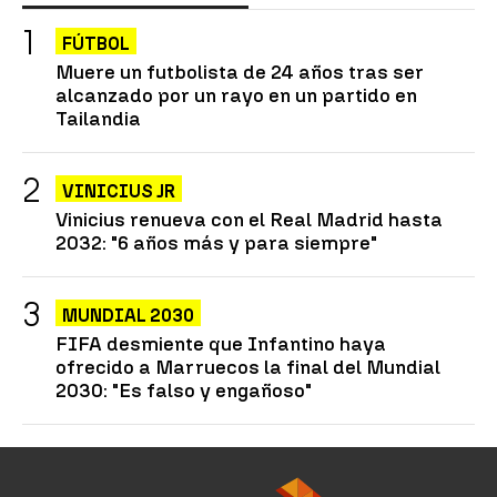
FÚTBOL
Muere un futbolista de 24 años tras ser
alcanzado por un rayo en un partido en
Tailandia
VINICIUS JR
Vinicius renueva con el Real Madrid hasta
2032: "6 años más y para siempre"
MUNDIAL 2030
FIFA desmiente que Infantino haya
ofrecido a Marruecos la final del Mundial
2030: "Es falso y engañoso"