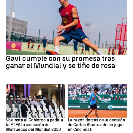
Fútbol
Gavi cumple con su promesa tras
ganar el Mundial y se tiñe de rosa
Mundial 2030
Tenis
Vox insta al Gobierno a pedir a
La razón detrás de la decisión
la FIFA la exclusión de
de Carlos Alcaraz de no jugar
Marruecos del Mundial 2030
en Cincinnati