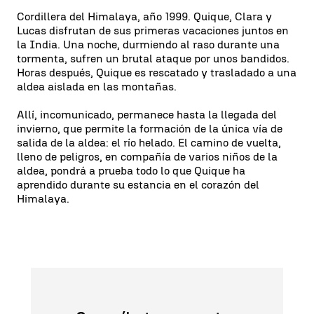
Cordillera del Himalaya, año 1999. Quique, Clara y
Lucas disfrutan de sus primeras vacaciones juntos en
la India. Una noche, durmiendo al raso durante una
tormenta, sufren un brutal ataque por unos bandidos.
Horas después, Quique es rescatado y trasladado a una
aldea aislada en las montañas.
Allí, incomunicado, permanece hasta la llegada del
invierno, que permite la formación de la única vía de
salida de la aldea: el río helado. El camino de vuelta,
lleno de peligros, en compañía de varios niños de la
aldea, pondrá a prueba todo lo que Quique ha
aprendido durante su estancia en el corazón del
Himalaya.