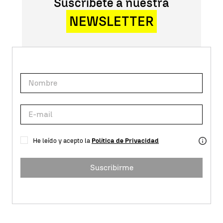
Suscríbete a nuestra
NEWSLETTER
He leído y acepto la
Política de Privacidad
Suscribirme