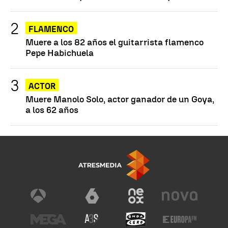
FLAMENCO
Muere a los 82 años el guitarrista flamenco
Pepe Habichuela
ACTOR
Muere Manolo Solo, actor ganador de un Goya,
a los 62 años