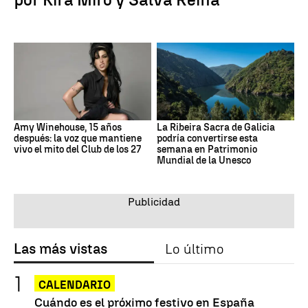
Amy Winehouse, 15 años
La Ribeira Sacra de Galicia
después: la voz que mantiene
podría convertirse esta
vivo el mito del Club de los 27
semana en Patrimonio
Mundial de la Unesco
Las más vistas
Lo último
CALENDARIO
Cuándo es el próximo festivo en España