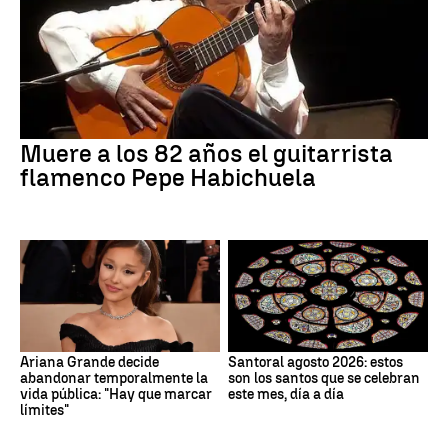
Muere a los 82 años el guitarrista
flamenco Pepe Habichuela
Ariana Grande decide
Santoral agosto 2026: estos
abandonar temporalmente la
son los santos que se celebran
vida pública: "Hay que marcar
este mes, día a día
límites"