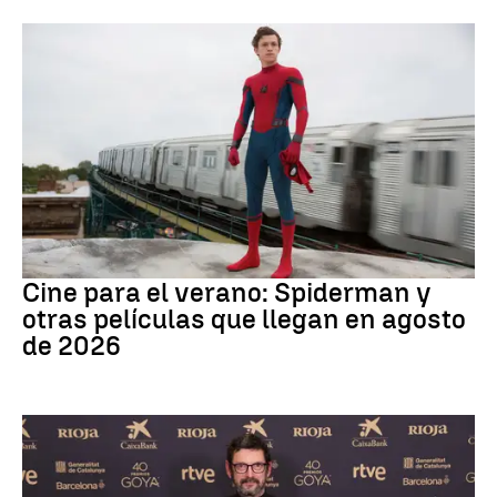
Cine
Cine para el verano: Spiderman y
otras películas que llegan en agosto
de 2026