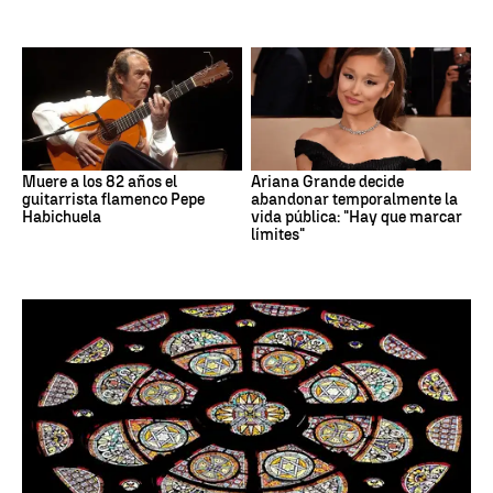
Muere a los 82 años el
Ariana Grande decide
guitarrista flamenco Pepe
abandonar temporalmente la
Habichuela
vida pública: "Hay que marcar
límites"