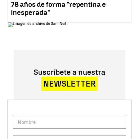
78 años de forma "repentina e
inesperada"
Suscríbete a nuestra
NEWSLETTER