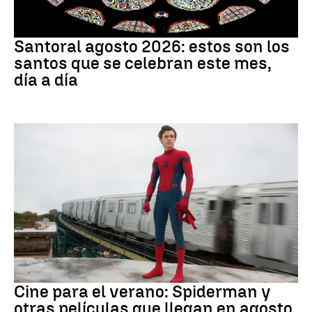
Santoral
Santoral agosto 2026: estos son los
santos que se celebran este mes,
día a día
Cine
Cine para el verano: Spiderman y
otras películas que llegan en agosto