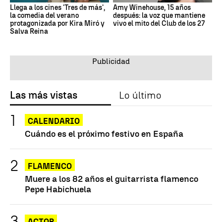
Llega a los cines 'Tres de más',
Amy Winehouse, 15 años
la comedia del verano
después: la voz que mantiene
protagonizada por Kira Miró y
vivo el mito del Club de los 27
Salva Reina
Las más vistas
Lo último
CALENDARIO
Cuándo es el próximo festivo en España
FLAMENCO
Muere a los 82 años el guitarrista flamenco
Pepe Habichuela
ACTOR