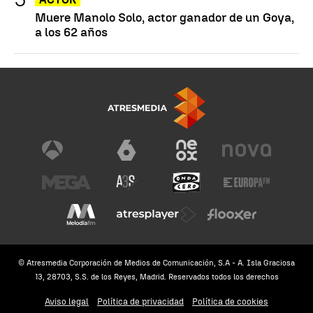
Muere Manolo Solo, actor ganador de un Goya,
a los 62 años
© Atresmedia Corporación de Medios de Comunicación, S.A - A. Isla Graciosa
13, 28703, S.S. de los Reyes, Madrid. Reservados todos los derechos
Aviso legal
Política de privacidad
Política de cookies