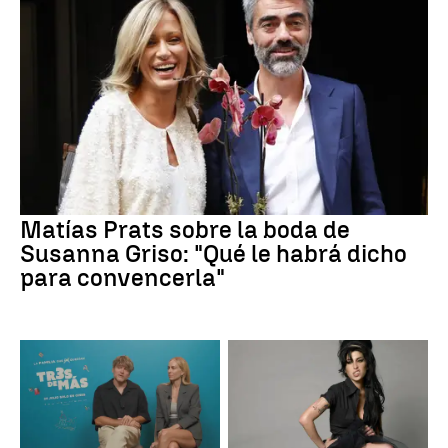
Matías Prats sobre la boda de
Susanna Griso: "Qué le habrá dicho
para convencerla"