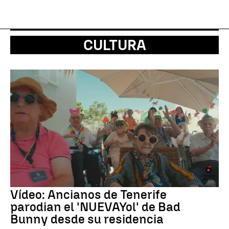
CULTURA
Vídeo: Ancianos de Tenerife
parodian el 'NUEVAYol' de Bad
Bunny desde su residencia