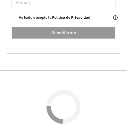
He leído y acepto la
Política de Privacidad
Suscribirme