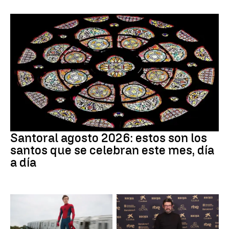
Santoral
Santoral agosto 2026: estos son los
santos que se celebran este mes, día
a día