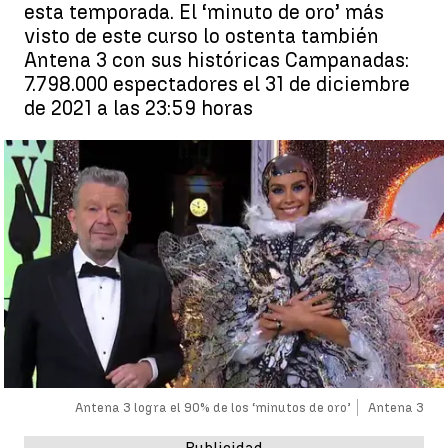
esta temporada. El ‘minuto de oro’ más
visto de este curso lo ostenta también
Antena 3 con sus históricas Campanadas:
7.798.000 espectadores el 31 de diciembre
de 2021 a las 23:59 horas
Antena 3 logra el 90% de los ‘minutos de oro’
Antena 3