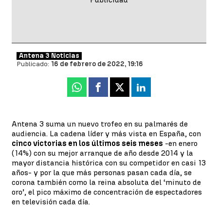
Antena 3 Noticias
Publicado:
16 de febrero de 2022, 19:16
Whatsapp
Facebook
X
Linkedin
Antena 3 suma un nuevo trofeo en su palmarés de
audiencia. La cadena líder y más vista en España, con
cinco victorias en los últimos seis meses
-en enero
(14%) con su mejor arranque de año desde 2014 y la
mayor distancia histórica con su competidor en casi 13
años- y por la que más personas pasan cada día, se
corona también como la reina absoluta del ‘minuto de
oro’, el pico máximo de concentración de espectadores
en televisión cada día.