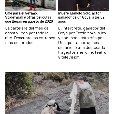
Cine
Actor
Cine para el verano:
Muere Manolo Solo, actor
Spiderman y otras películas
ganador de un Goya, a los 62
que llegan en agosto de 2026
años
La cartelera del mes de
El intérprete, ganador del
agosto llega por todo lo
Goya por Tarde para la ira
alto. Descubre los estrenos
y nominado este año por
más esperados.
Una quinta portuguesa,
desarrolló una destacada
trayectoria en cine, teatro
y televisión.