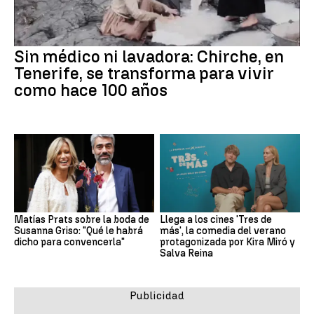
Sin médico ni lavadora: Chirche, en
Tenerife, se transforma para vivir
como hace 100 años
Matías Prats sobre la boda de
Llega a los cines 'Tres de
Susanna Griso: "Qué le habrá
más', la comedia del verano
dicho para convencerla"
protagonizada por Kira Miró y
Salva Reina