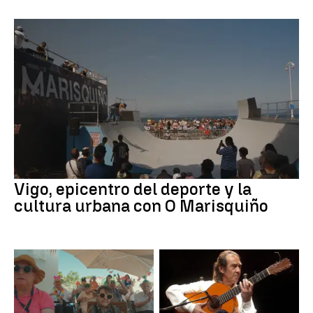
Vigo, epicentro del deporte y la
cultura urbana con O Marisquiño