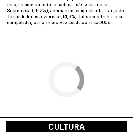
mes, es nuevamente la cadena más vista de la
Sobremesa (16,2%), además de conquistar la franja de
Tarde de lunes a viernes (14,9%), liderando frente a su
competidor, por primera vez desde abril de 2009.
CULTURA