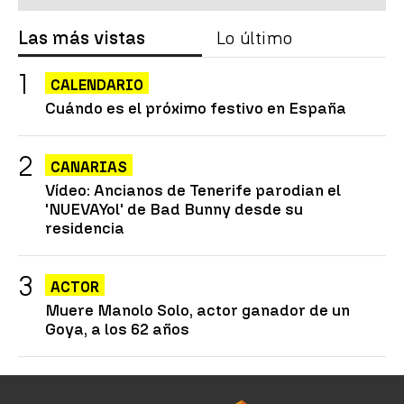
Las más vistas
Lo último
CALENDARIO
Cuándo es el próximo festivo en España
CANARIAS
Vídeo: Ancianos de Tenerife parodian el
'NUEVAYol' de Bad Bunny desde su
residencia
ACTOR
Muere Manolo Solo, actor ganador de un
Goya, a los 62 años