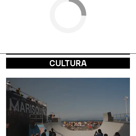
CULTURA