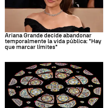
Ariana Grande
Ariana Grande decide abandonar
temporalmente la vida pública: "Hay
que marcar límites"