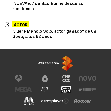
'NUEVAYol' de Bad Bunny desde su
residencia
ACTOR
Muere Manolo Solo, actor ganador de un
Goya, a los 62 años