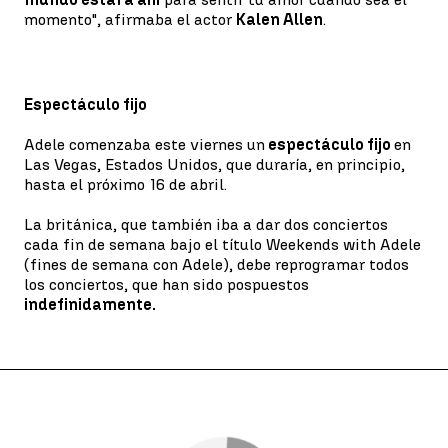
momento", afirmaba el actor
Kalen Allen
.
Espectáculo fijo
Adele comenzaba este viernes un
espectáculo fijo
en
Las Vegas, Estados Unidos, que duraría, en principio,
hasta el próximo 16 de abril.
La británica, que también iba a dar dos conciertos
cada fin de semana bajo el título Weekends with Adele
(fines de semana con Adele), debe reprogramar todos
los conciertos, que han sido pospuestos
indefinidamente.