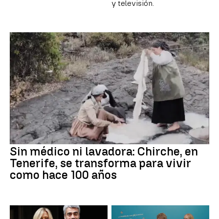
y televisión.
Sin médico ni lavadora: Chirche, en
Tenerife, se transforma para vivir
como hace 100 años