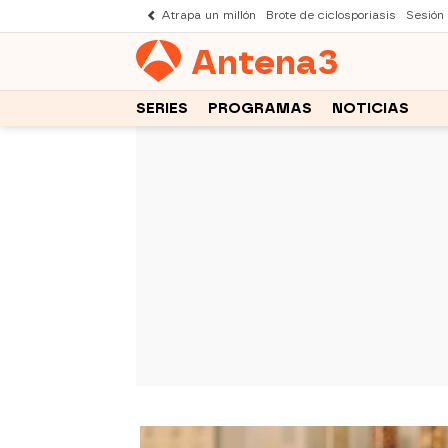
Atrapa un millón
Brote de ciclosporiasis
Sesión
Antena
3
SERIES
PROGRAMAS
NOTICIAS