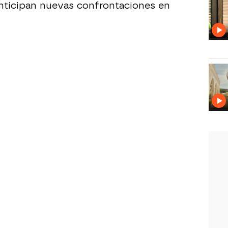
nticipan nuevas confrontaciones en