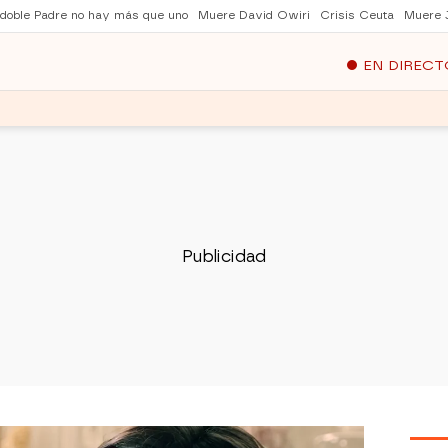
 doble Padre no hay más que uno
Muere David Owiri
Crisis Ceuta
Muere 
EN DIRECT