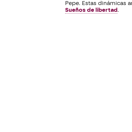
Pepe. Estas dinámicas a
Sueños de libertad
.