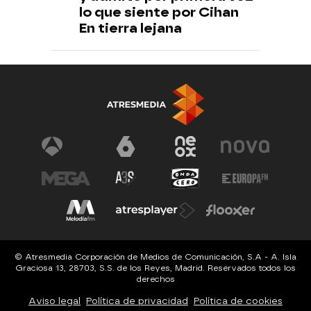
lo que siente por Cihan
En tierra lejana
© Atresmedia Corporación de Medios de Comunicación, S.A - A. Isla
Graciosa 13, 28703, S.S. de los Reyes, Madrid. Reservados todos los
derechos
Aviso legal
Política de privacidad
Política de cookies