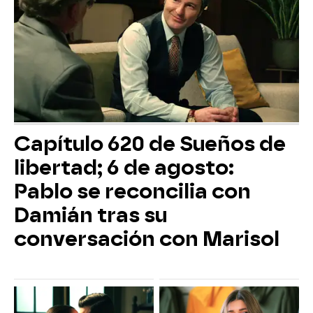
Capítulo 620 de Sueños de
libertad; 6 de agosto:
Pablo se reconcilia con
Damián tras su
conversación con Marisol