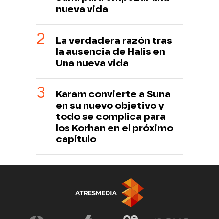
nueva vida
La verdadera razón tras
la ausencia de Halis en
Una nueva vida
Karam convierte a Suna
en su nuevo objetivo y
todo se complica para
los Korhan en el próximo
capítulo