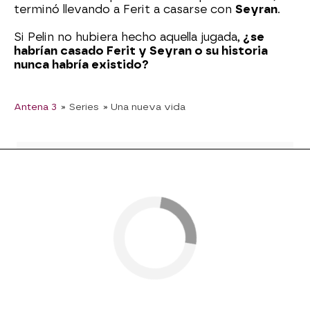
terminó llevando a Ferit a casarse con
Seyran
.
Si Pelin no hubiera hecho aquella jugada,
¿se
habrían casado Ferit y Seyran o su historia
nunca habría existido?
Antena 3
» Series
» Una nueva vida