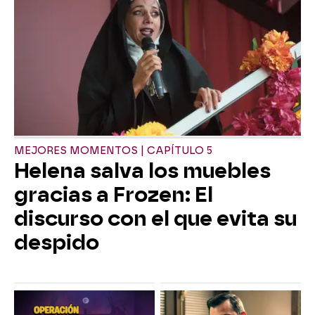
MEJORES MOMENTOS | CAPÍTULO 5
Helena salva los muebles
gracias a Frozen: El
discurso con el que evita su
despido