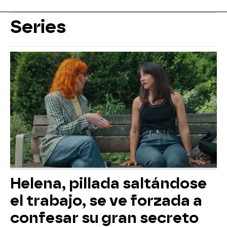
Series
Helena, pillada saltándose
el trabajo, se ve forzada a
confesar su gran secreto