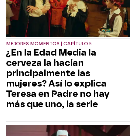
MEJORES MOMENTOS | CAPÍTULO 5
¿En la Edad Media la
cerveza la hacían
principalmente las
mujeres? Así lo explica
Teresa en Padre no hay
más que uno, la serie