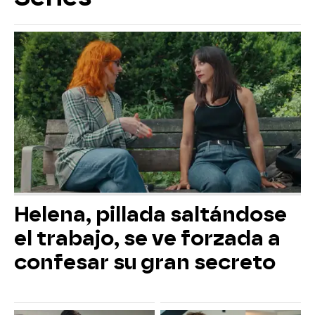
Helena, pillada saltándose
el trabajo, se ve forzada a
confesar su gran secreto