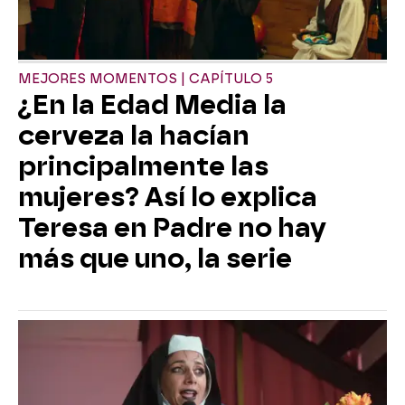
MEJORES MOMENTOS | CAPÍTULO 5
¿En la Edad Media la
cerveza la hacían
principalmente las
mujeres? Así lo explica
Teresa en Padre no hay
más que uno, la serie