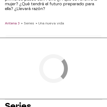
mujer? ¿Qué tendrá el futuro preparado para
ella? ¿Llevará razón?
Antena 3
» Series
» Una nueva vida
Series