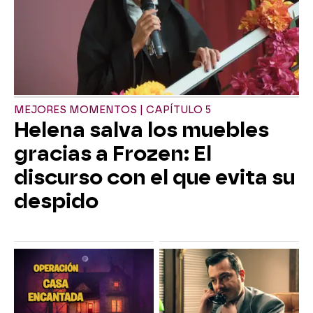
MEJORES MOMENTOS | CAPÍTULO 5
Helena salva los muebles
gracias a Frozen: El
discurso con el que evita su
despido