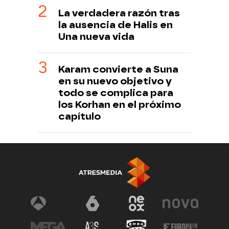
La verdadera razón tras
la ausencia de Halis en
Una nueva vida
Karam convierte a Suna
en su nuevo objetivo y
todo se complica para
los Korhan en el próximo
capítulo