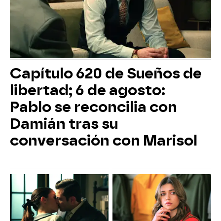
Capítulo 620 de Sueños de
libertad; 6 de agosto:
Pablo se reconcilia con
Damián tras su
conversación con Marisol