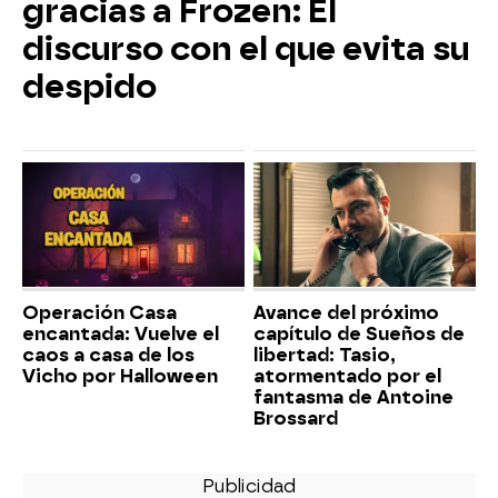
gracias a Frozen: El
discurso con el que evita su
despido
Operación Casa
Avance del próximo
encantada: Vuelve el
capítulo de Sueños de
caos a casa de los
libertad: Tasio,
Vicho por Halloween
atormentado por el
fantasma de Antoine
Brossard