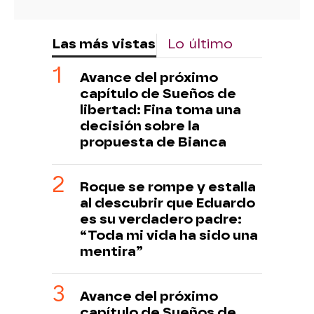
Las más vistas
Lo último
Avance del próximo
capítulo de Sueños de
libertad: Fina toma una
decisión sobre la
propuesta de Bianca
Roque se rompe y estalla
al descubrir que Eduardo
es su verdadero padre:
“Toda mi vida ha sido una
mentira”
Avance del próximo
capítulo de Sueños de