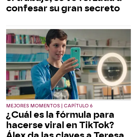
confesar su gran secreto
MEJORES MOMENTOS | CAPÍTULO 6
¿Cuál es la fórmula para
hacerse viral en TikTok?
Álex da las claves a Teresa