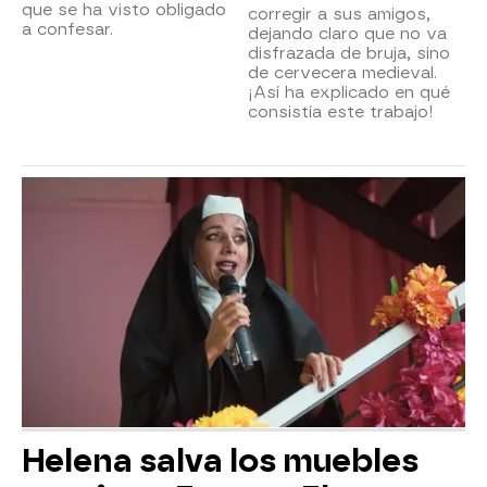
que se ha visto obligado
corregir a sus amigos,
a confesar.
dejando claro que no va
disfrazada de bruja, sino
de cervecera medieval.
¡Así ha explicado en qué
consistía este trabajo!
Helena salva los muebles