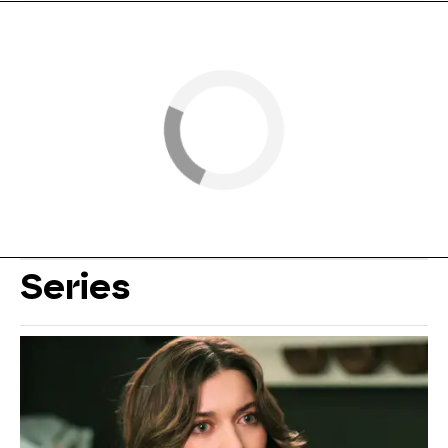
Series