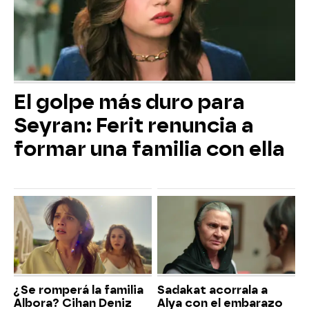
El golpe más duro para
Seyran: Ferit renuncia a
formar una familia con ella
¿Se romperá la familia
Sadakat acorrala a
Albora? Cihan Deniz
Alya con el embarazo