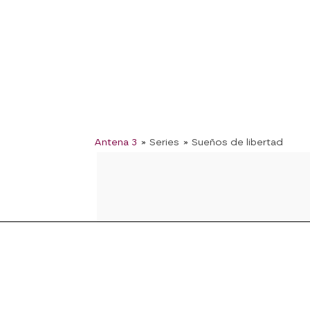
Antena 3
» Series
» Sueños de libertad