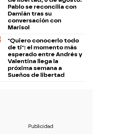
Pablo se reconcilia con
Damián tras su
conversación con
Marisol
"Quiero conocerlo todo
de ti": el momento más
esperado entre Andrés y
Valentina llega la
próxima semana a
Sueños de libertad