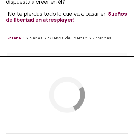
dispuesta a creer en él?
¡No te pierdas todo lo que va a pasar en
Sueños
de libertad en atresplayer!
Antena 3
» Series
» Sueños de libertad
» Avances