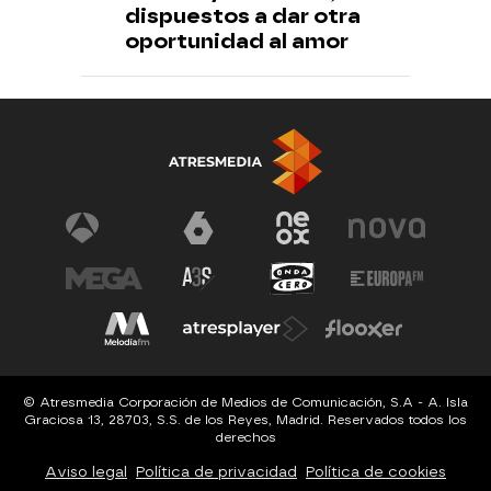
dispuestos a dar otra
oportunidad al amor
© Atresmedia Corporación de Medios de Comunicación, S.A - A. Isla
Graciosa 13, 28703, S.S. de los Reyes, Madrid. Reservados todos los
derechos
Aviso legal
Política de privacidad
Política de cookies