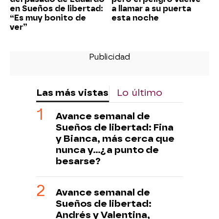
en Sueños de libertad:
a llamar a su puerta
“Es muy bonito de
esta noche
ver”
Las más vistas
Lo último
Avance semanal de
Sueños de libertad: Fina
y Bianca, más cerca que
nunca y...¿a punto de
besarse?
Avance semanal de
Sueños de libertad:
Andrés y Valentina,