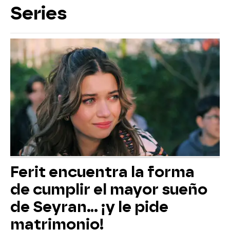
Series
Ferit encuentra la forma
de cumplir el mayor sueño
de Seyran... ¡y le pide
matrimonio!