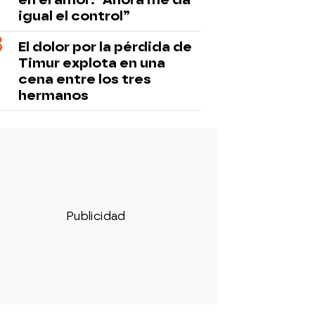
igual el control”
El dolor por la pérdida de
Timur explota en una
cena entre los tres
hermanos