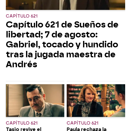
CAPÍTULO 621
Capítulo 621 de Sueños de
libertad; 7 de agosto:
Gabriel, tocado y hundido
tras la jugada maestra de
Andrés
CAPÍTULO 621
CAPÍTULO 621
Tasio revive el
Paula rechaza la