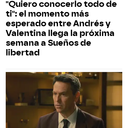
"Quiero conocerlo todo de
ti": el momento más
esperado entre Andrés y
Valentina llega la próxima
semana a Sueños de
libertad