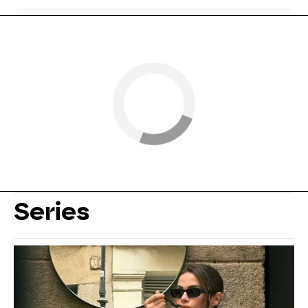
Series