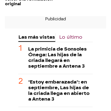
original
Las más vistas
Lo último
La primicia de Sonsoles
Ónega: Las hijas de la
criada llegará en
septiembre a Antena 3
"Estoy embarazada": en
septiembre, Las hijas de
la criada llega en abierto
a Antena 3