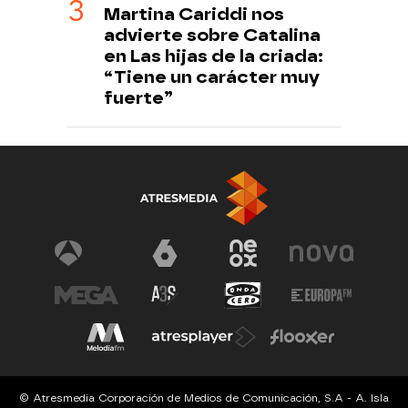
Martina Cariddi nos
advierte sobre Catalina
en Las hijas de la criada:
“Tiene un carácter muy
fuerte”
© Atresmedia Corporación de Medios de Comunicación, S.A - A. Isla