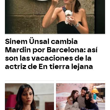
Sinem Ünsal cambia
Mardin por Barcelona: así
son las vacaciones de la
actriz de En tierra lejana