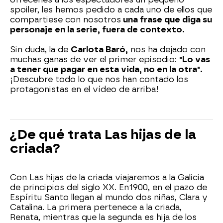
spoiler, les hemos pedido a cada uno de ellos que
compartiese con nosotros
una frase que diga su
personaje en la serie, fuera de contexto.
Sin duda, la de
Carlota Baró,
nos ha dejado con
muchas ganas de ver el primer episodio:
"Lo vas
a tener que pagar en esta vida, no en la otra".
¡Descubre todo lo que nos han contado los
protagonistas en el vídeo de arriba!
¿De qué trata Las hijas de la
criada?
Con Las hijas de la criada viajaremos a la Galicia
de principios del siglo XX. En1900, en el pazo de
Espíritu Santo llegan al mundo dos niñas, Clara y
Catalina. La primera pertenece a la criada,
Renata, mientras que la segunda es hija de los