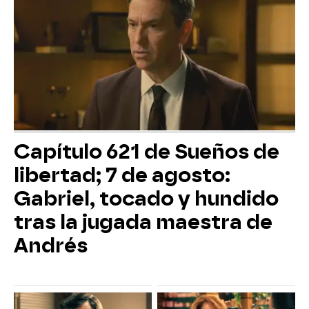
Capítulo 621 de Sueños de
libertad; 7 de agosto:
Gabriel, tocado y hundido
tras la jugada maestra de
Andrés