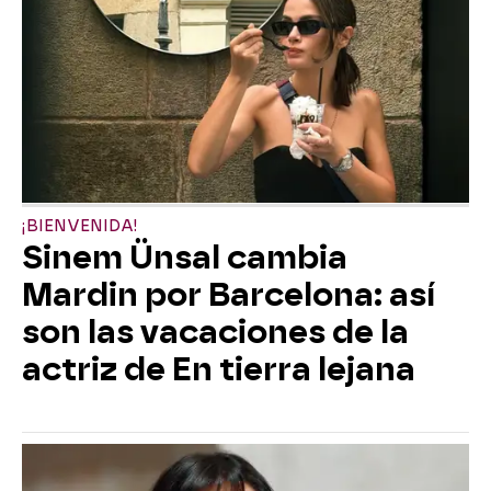
¡BIENVENIDA!
Sinem Ünsal cambia
Mardin por Barcelona: así
son las vacaciones de la
actriz de En tierra lejana