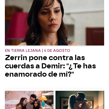
EN TIERRA LEJANA | 4 DE AGOSTO
Zerrin pone contra las
cuerdas a Demir: "¿Te has
enamorado de mí?"