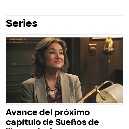
Series
Avance del próximo
capítulo de Sueños de