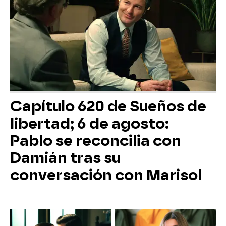
Capítulo 620 de Sueños de
libertad; 6 de agosto:
Pablo se reconcilia con
Damián tras su
conversación con Marisol