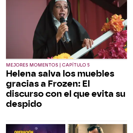
MEJORES MOMENTOS | CAPÍTULO 5
Helena salva los muebles
gracias a Frozen: El
discurso con el que evita su
despido