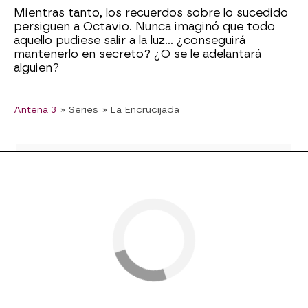
Mientras tanto, los recuerdos sobre lo sucedido
persiguen a Octavio. Nunca imaginó que todo
aquello pudiese salir a la luz… ¿conseguirá
mantenerlo en secreto? ¿O se le adelantará
alguien?
Antena 3
» Series
» La Encrucijada