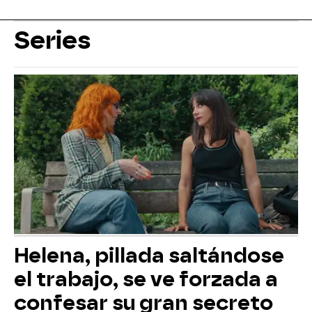
Series
Helena, pillada saltándose
el trabajo, se ve forzada a
confesar su gran secreto