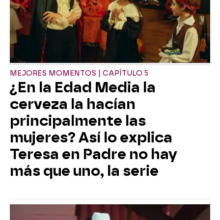
MEJORES MOMENTOS | CAPÍTULO 5
¿En la Edad Media la
cerveza la hacían
principalmente las
mujeres? Así lo explica
Teresa en Padre no hay
más que uno, la serie