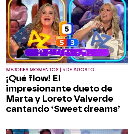
MEJORES MOMENTOS | 5 DE AGOSTO
¡Qué flow! El
impresionante dueto de
Marta y Loreto Valverde
cantando ‘Sweet dreams’