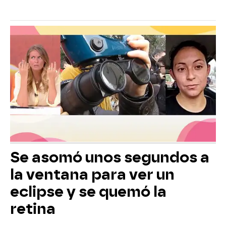
Se asomó unos segundos a
la ventana para ver un
eclipse y se quemó la
retina