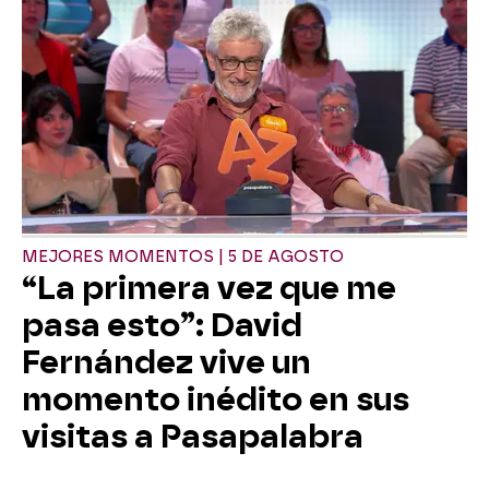
MEJORES MOMENTOS | 5 DE AGOSTO
“La primera vez que me
pasa esto”: David
Fernández vive un
momento inédito en sus
visitas a Pasapalabra