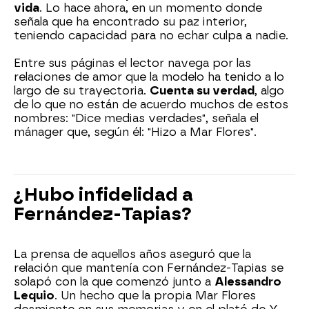
vida
. Lo hace ahora, en un momento donde
señala que ha encontrado su paz interior,
teniendo capacidad para no echar culpa a nadie.
Entre sus páginas el lector navega por las
relaciones de amor que la modelo ha tenido a lo
largo de su trayectoria.
Cuenta su verdad
, algo
de lo que no están de acuerdo muchos de estos
nombres: "Dice medias verdades", señala el
mánager que, según él: "Hizo a Mar Flores".
¿Hubo infidelidad a
Fernández-Tapias?
La prensa de aquellos años aseguró que la
relación que mantenía con Fernández-Tapias se
solapó con la que comenzó junto a
Alessandro
Lequio
. Un hecho que la propia Mar Flores