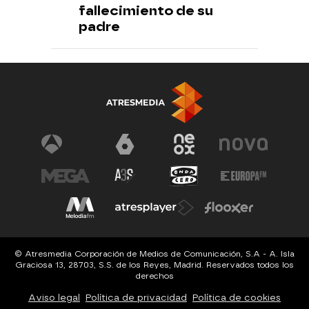
fallecimiento de su
padre
© Atresmedia Corporación de Medios de Comunicación, S.A - A. Isla
Graciosa 13, 28703, S.S. de los Reyes, Madrid. Reservados todos los
derechos
Aviso legal
Política de privacidad
Política de cookies