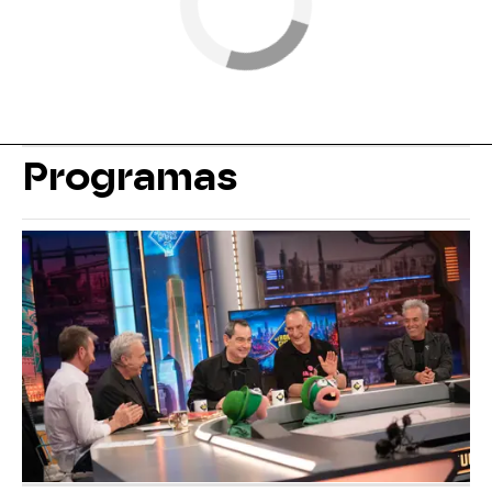
Programas