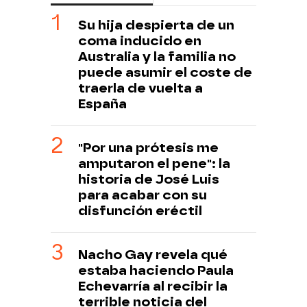
Su hija despierta de un
coma inducido en
Australia y la familia no
puede asumir el coste de
traerla de vuelta a
España
"Por una prótesis me
amputaron el pene": la
historia de José Luis
para acabar con su
disfunción eréctil
Nacho Gay revela qué
estaba haciendo Paula
Echevarría al recibir la
terrible noticia del