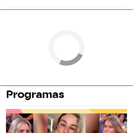
Programas