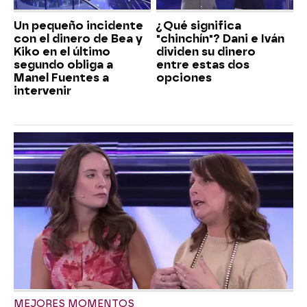
Un pequeño incidente
¿Qué significa
con el dinero de Bea y
"chinchín"? Dani e Iván
Kiko en el último
dividen su dinero
segundo obliga a
entre estas dos
Manel Fuentes a
opciones
intervenir
MEJORES MOMENTOS