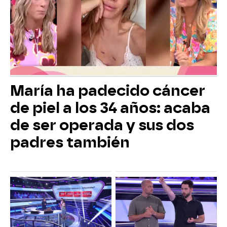
María ha padecido cáncer
de piel a los 34 años: acaba
de ser operada y sus dos
padres también