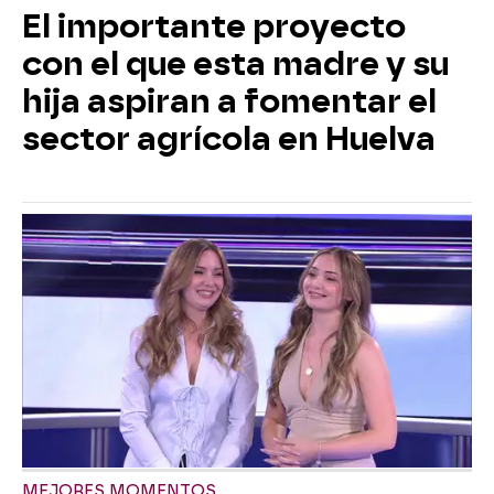
El importante proyecto
con el que esta madre y su
hija aspiran a fomentar el
sector agrícola en Huelva
MEJORES MOMENTOS