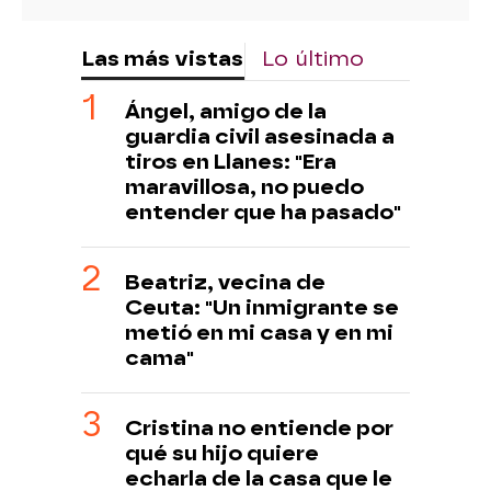
Las más vistas
Lo último
Ángel, amigo de la
guardia civil asesinada a
tiros en Llanes: "Era
maravillosa, no puedo
entender que ha pasado"
Beatriz, vecina de
Ceuta: "Un inmigrante se
metió en mi casa y en mi
cama"
Cristina no entiende por
qué su hijo quiere
echarla de la casa que le