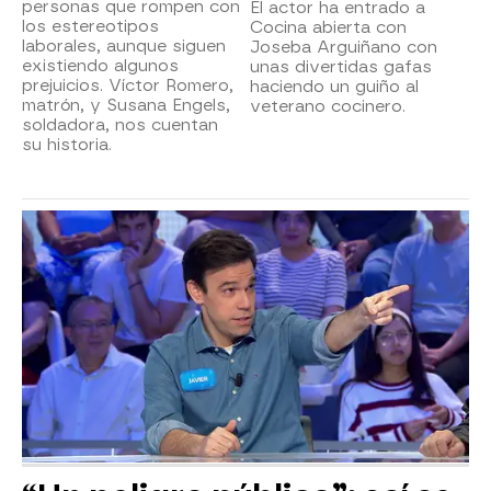
personas que rompen con
El actor ha entrado a
los estereotipos
Cocina abierta con
laborales, aunque siguen
Joseba Arguiñano con
existiendo algunos
unas divertidas gafas
prejuicios. Víctor Romero,
haciendo un guiño al
matrón, y Susana Engels,
veterano cocinero.
soldadora, nos cuentan
su historia.