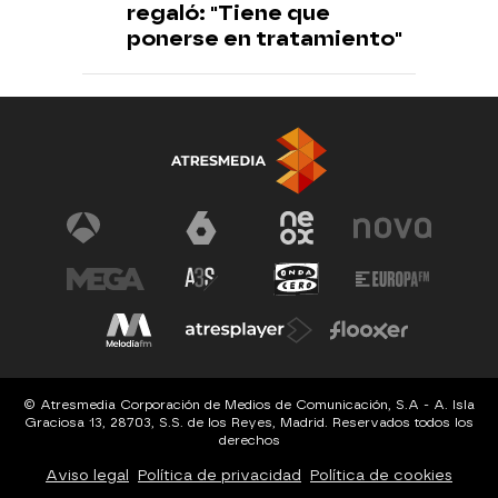
regaló: "Tiene que
ponerse en tratamiento"
© Atresmedia Corporación de Medios de Comunicación, S.A - A. Isla
Graciosa 13, 28703, S.S. de los Reyes, Madrid. Reservados todos los
derechos
Aviso legal
Política de privacidad
Política de cookies