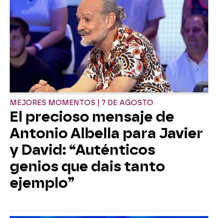
MEJORES MOMENTOS | 7 DE AGOSTO
El precioso mensaje de
Antonio Albella para Javier
y David: “Auténticos
genios que dais tanto
ejemplo”