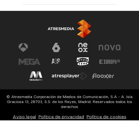
© Atresmedia Corporación de Medios de Comunicación, S.A - A. Isla
Graciosa 13, 28703, S.S. de los Reyes, Madrid. Reservados todos los
derechos
Aviso legal
Política de privacidad
Política de cookies
Cond. de participación
Configuración de privacidad
Configuración de notificaciones
Accesibilidad