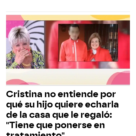
Cristina no entiende por
qué su hijo quiere echarla
de la casa que le regaló:
"Tiene que ponerse en
tratamiento"