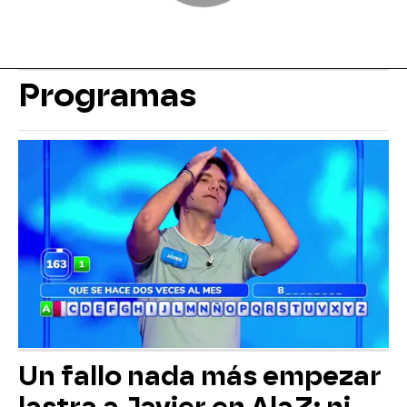
Programas
Un fallo nada más empezar