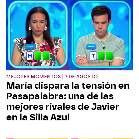
MEJORES MOMENTOS | 7 DE AGOSTO
María dispara la tensión en
Pasapalabra: una de las
mejores rivales de Javier
en la Silla Azul