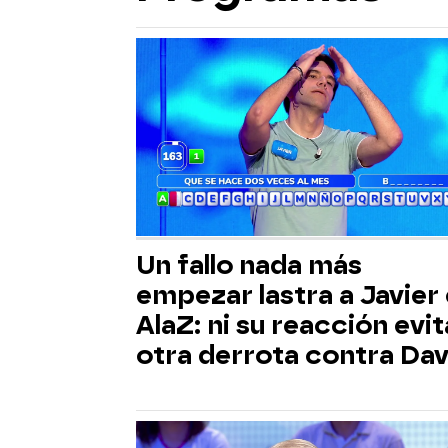
Un fallo nada más
empezar lastra a Javier
AlaZ: ni su reacción evit
otra derrota contra Dav