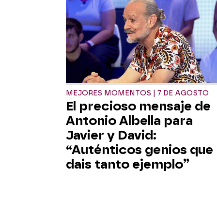
MEJORES MOMENTOS | 7 DE AGOSTO
El precioso mensaje de
Antonio Albella para
Javier y David:
“Auténticos genios que
dais tanto ejemplo”