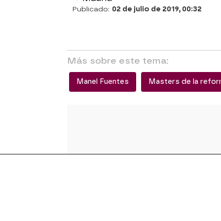
Publicado:
02 de julio de 2019, 00:32
Más sobre este tema:
Manel Fuentes
Masters de la refo