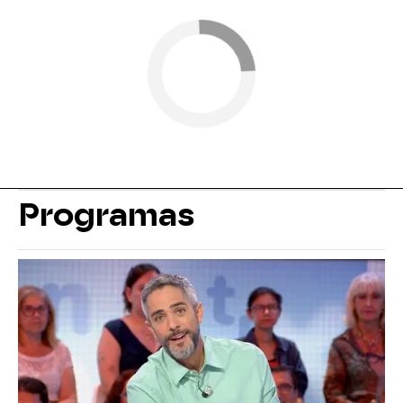
Programas