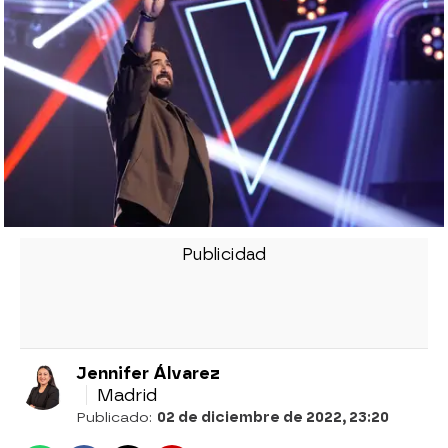
Jennifer Álvarez
Madrid
Publicado:
02 de diciembre de 2022, 23:20