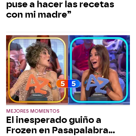
puse a hacer las recetas
con mi madre”
MEJORES MOMENTOS
El inesperado guiño a
Frozen en Pasapalabra…