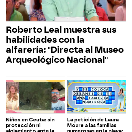
Roberto Leal muestra sus
habilidades con la
alfarería: "Directa al Museo
Arqueológico Nacional"
Niños en Ceuta: sin
La petición de Laura
protección ni
Moure a las familias
alojamiento ante la
numerosas en la playa: