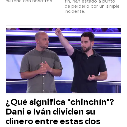
historia con nosotros.
fin, han estado a punto
de perderlo por un simple
incidente.
¿Qué significa "chinchín"?
Dani e Iván dividen su
dinero entre estas dos