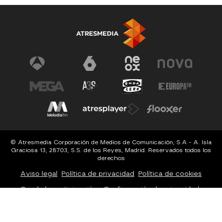
© Atresmedia Corporación de Medios de Comunicación, S.A - A. Isla
Graciosa 13, 28703, S.S. de los Reyes, Madrid. Reservados todos los
derechos
Aviso legal
Política de privacidad
Política de cookies
Cond. de participación
Configuración de privacidad
Configuración de notificaciones
Accesibilidad