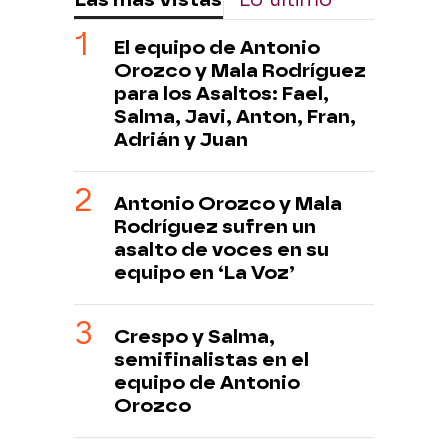
El equipo de Antonio
Orozco y Mala Rodríguez
para los Asaltos: Fael,
Salma, Javi, Anton, Fran,
Adrián y Juan
Antonio Orozco y Mala
Rodríguez sufren un
asalto de voces en su
equipo en ‘La Voz’
Crespo y Salma,
semifinalistas en el
equipo de Antonio
Orozco