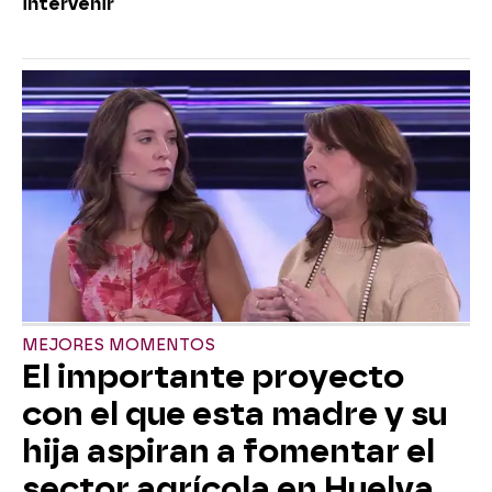
intervenir
MEJORES MOMENTOS
El importante proyecto
con el que esta madre y su
hija aspiran a fomentar el
sector agrícola en Huelva