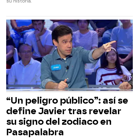
su historia.
“Un peligro público”: así se
define Javier tras revelar
su signo del zodiaco en
Pasapalabra