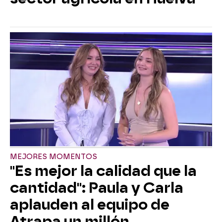
MEJORES MOMENTOS
"Es mejor la calidad que la
cantidad": Paula y Carla
aplauden al equipo de
Atrapa un millón