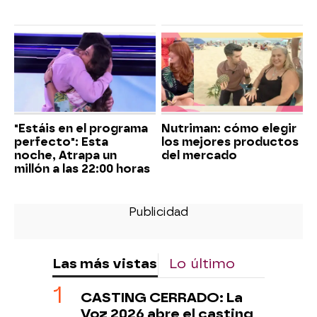
"Estáis en el programa
Nutriman: cómo elegir
perfecto": Esta
los mejores productos
noche, Atrapa un
del mercado
millón a las 22:00 horas
Las más vistas
Lo último
CASTING CERRADO: La
Voz 2026 abre el casting