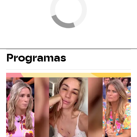
Programas