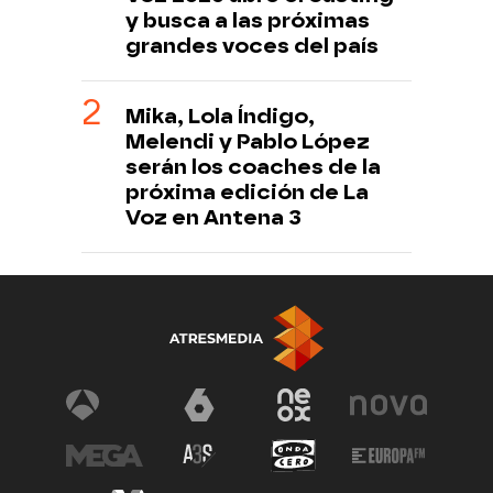
y busca a las próximas
grandes voces del país
Mika, Lola Índigo,
Melendi y Pablo López
serán los coaches de la
próxima edición de La
Voz en Antena 3