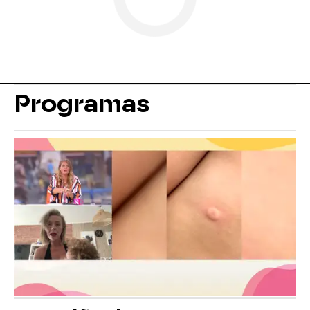
Programas