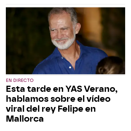
EN DIRECTO
Esta tarde en YAS Verano,
hablamos sobre el vídeo
viral del rey Felipe en
Mallorca