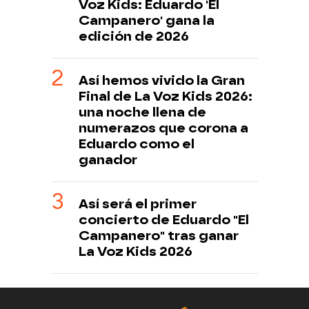
Voz Kids: Eduardo 'El
Campanero' gana la
edición de 2026
Así hemos vivido la Gran
Final de La Voz Kids 2026:
una noche llena de
numerazos que corona a
Eduardo como el
ganador
Así será el primer
concierto de Eduardo "El
Campanero" tras ganar
La Voz Kids 2026