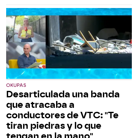
OKUPAS
Desarticulada una banda
que atracaba a
conductores de VTC: "Te
tiran piedras y lo que
tengan en la mano"