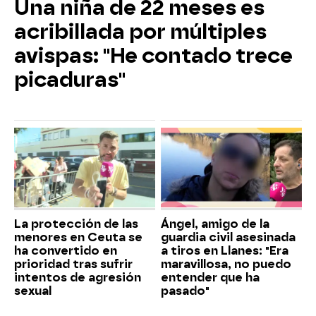
Una niña de 22 meses es
acribillada por múltiples
avispas: "He contado trece
picaduras"
La protección de las
Ángel, amigo de la
menores en Ceuta se
guardia civil asesinada
ha convertido en
a tiros en Llanes: "Era
prioridad tras sufrir
maravillosa, no puedo
intentos de agresión
entender que ha
sexual
pasado"