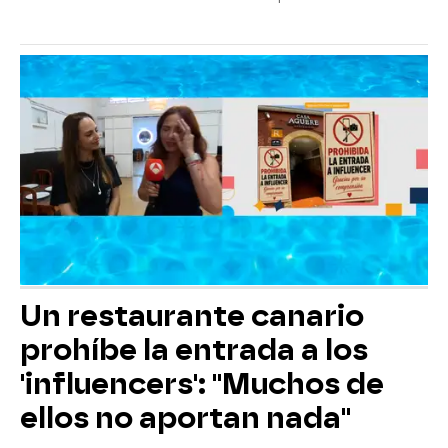
Un restaurante canario
prohíbe la entrada a los
'influencers': "Muchos de
ellos no aportan nada"