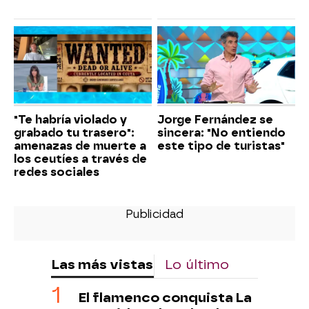
"Te habría violado y
Jorge Fernández se
grabado tu trasero":
sincera: "No entiendo
amenazas de muerte a
este tipo de turistas"
los ceutíes a través de
redes sociales
Las más vistas
Lo último
El flamenco conquista La