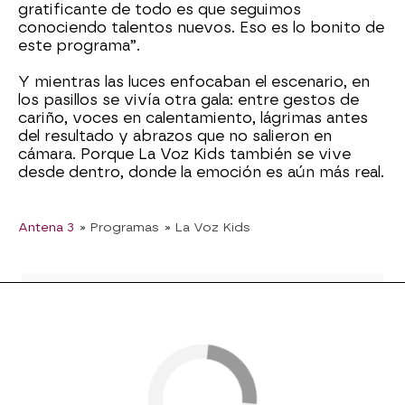
gratificante de todo es que seguimos
conociendo talentos nuevos. Eso es lo bonito de
este programa”.
Y mientras las luces enfocaban el escenario, en
los pasillos se vivía otra gala: entre gestos de
cariño, voces en calentamiento, lágrimas antes
del resultado y abrazos que no salieron en
cámara. Porque La Voz Kids también se vive
desde dentro, donde la emoción es aún más real.
Antena 3
» Programas
» La Voz Kids