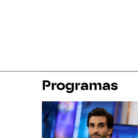
Programas