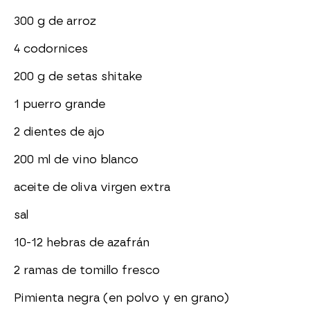
300 g de arroz
4 codornices
200 g de setas shitake
1 puerro grande
2 dientes de ajo
200 ml de vino blanco
aceite de oliva virgen extra
sal
10-12 hebras de azafrán
2 ramas de tomillo fresco
Pimienta negra (en polvo y en grano)