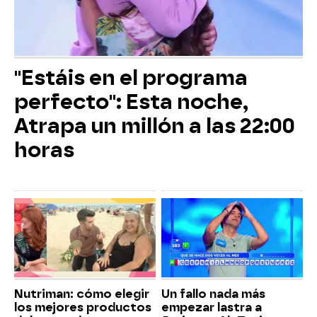
"Estáis en el programa
perfecto": Esta noche,
Atrapa un millón a las 22:00
horas
Nutriman: cómo elegir
Un fallo nada más
los mejores productos
empezar lastra a