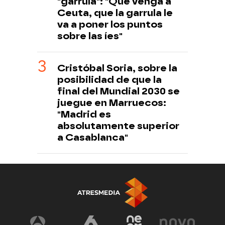
"garrula": "Que venga a
Ceuta, que la garrula le
va a poner los puntos
sobre las íes"
Cristóbal Soria, sobre la
posibilidad de que la
final del Mundial 2030 se
juegue en Marruecos:
"Madrid es
absolutamente superior
a Casablanca"