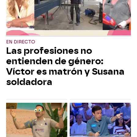
EN DIRECTO
Las profesiones no
entienden de género:
Víctor es matrón y Susana
soldadora