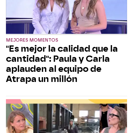
MEJORES MOMENTOS
"Es mejor la calidad que la
cantidad": Paula y Carla
aplauden al equipo de
Atrapa un millón