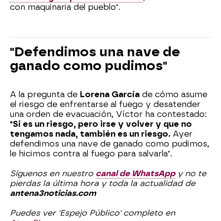
con maquinaria del pueblo".
"Defendimos una nave de
ganado como pudimos"
A la pregunta de
Lorena García
de cómo asume
el riesgo de enfrentarse al fuego y desatender
una orden de evacuación, Víctor ha contestado:
"Sí es un riesgo, pero irse y volver y que no
tengamos nada, también es un riesgo.
Ayer
defendimos una nave de ganado como pudimos,
le hicimos contra al fuego para salvarla".
Síguenos en nuestro
canal de WhatsApp
y no te
pierdas la última hora y toda la actualidad de
antena3noticias.com
Puedes ver 'Espejo Público' completo en