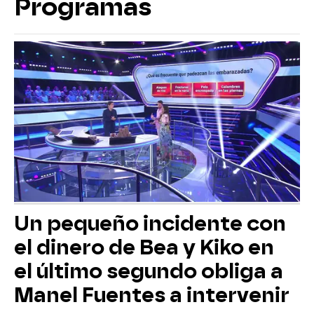
Programas
Un pequeño incidente con
el dinero de Bea y Kiko en
el último segundo obliga a
Manel Fuentes a intervenir