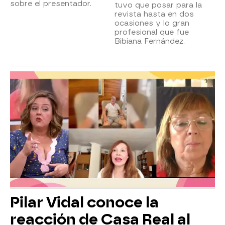
sobre el presentador.
tuvo que posar para la
revista hasta en dos
ocasiones y lo gran
profesional que fue
Bibiana Fernández.
Pilar Vidal conoce la
reacción de Casa Real al