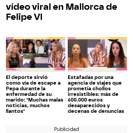
vídeo viral en Mallorca de
Felipe VI
El deporte sirvió
Estafadas por una
como vía de escape a
agencia de viajes que
Pepa durante la
prometía chollos
enfermedad de su
irresistibles: más de
marido: "Muchas malas
600.000 euros
noticias, muchos
desaparecidos y
llantos"
decenas de denuncias