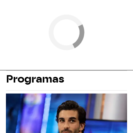
Programas