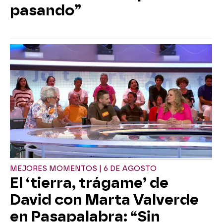
pasando”
MEJORES MOMENTOS | 6 DE AGOSTO
El ‘tierra, trágame’ de
David con Marta Valverde
en Pasapalabra: “Sin