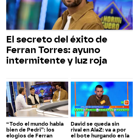
El secreto del éxito de
Ferran Torres: ayuno
intermitente y luz roja
“Todo el mundo habla
David se queda sin
bien de Pedri”: los
rival en AlaZ: va a por
elogios de Ferran
el bote hurgando en la