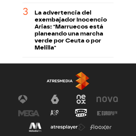
La advertencia del
exembajador Inocencio
Arias: "Marruecos está
planeando una marcha
verde por Ceuta o por
Melilla"