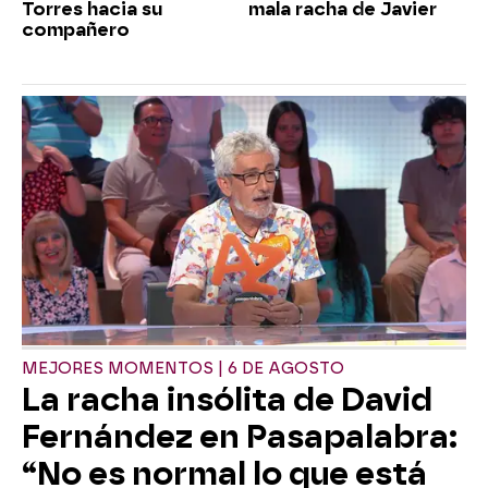
Torres hacia su
mala racha de Javier
compañero
MEJORES MOMENTOS | 6 DE AGOSTO
La racha insólita de David
Fernández en Pasapalabra:
“No es normal lo que está