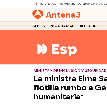
Padre no hay más que uno
Detenido violencia d
Antena
3
SERIES
PROGRAMAS
NOTICIAS
MINISTRA DE INCLUSIÓN Y SEGURIDAD
La ministra Elma Sa
flotilla rumbo a Ga
humanitaria"