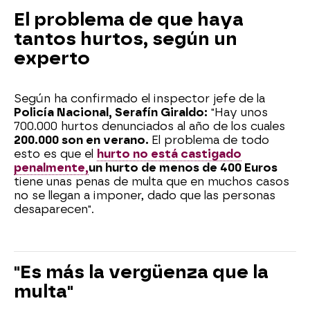
El problema de que haya
tantos hurtos, según un
experto
Según ha confirmado el inspector jefe de la
Policía Nacional, Serafín Giraldo:
"Hay unos
700.000 hurtos denunciados al año de los cuales
200.000 son en verano.
El problema de todo
esto es que el
hurto no está castigado
penalmente,
un hurto de menos de 400 Euros
tiene unas penas de multa que en muchos casos
no se llegan a imponer, dado que las personas
desaparecen".
"Es más la vergüenza que la
multa"