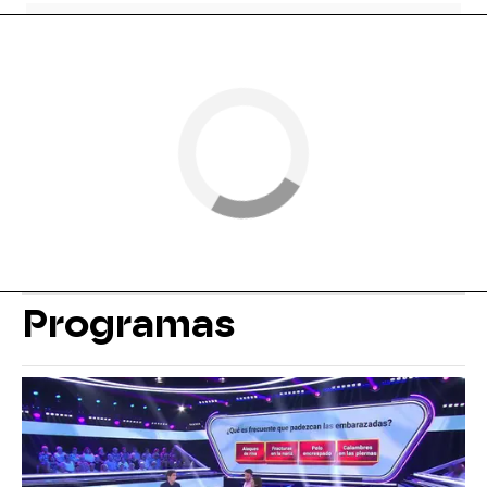
Programas