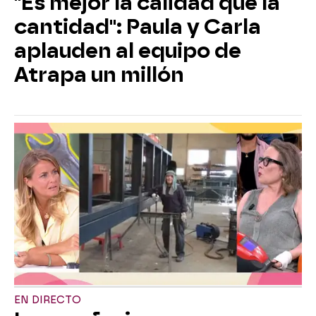
"Es mejor la calidad que la
cantidad": Paula y Carla
aplauden al equipo de
Atrapa un millón
EN DIRECTO