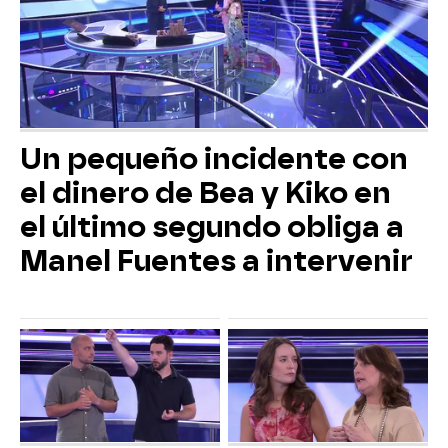
Un pequeño incidente con
el dinero de Bea y Kiko en
el último segundo obliga a
Manel Fuentes a intervenir