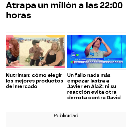
Atrapa un millón a las 22:00
horas
Nutriman: cómo elegir
Un fallo nada más
los mejores productos
empezar lastra a
del mercado
Javier en AlaZ: ni su
reacción evita otra
derrota contra David