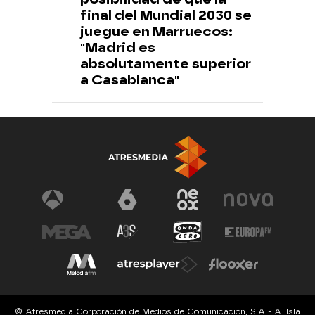
final del Mundial 2030 se
juegue en Marruecos:
"Madrid es
absolutamente superior
a Casablanca"
© Atresmedia Corporación de Medios de Comunicación, S.A - A. Isla