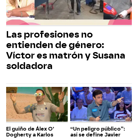
Las profesiones no
entienden de género:
Víctor es matrón y Susana
soldadora
El guiño de Álex O’
“Un peligro público”:
Dogherty a Karlos
así se define Javier