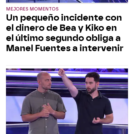
MEJORES MOMENTOS
Un pequeño incidente con
el dinero de Bea y Kiko en
el último segundo obliga a
Manel Fuentes a intervenir