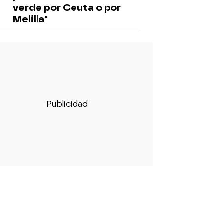
verde por Ceuta o por
Melilla"