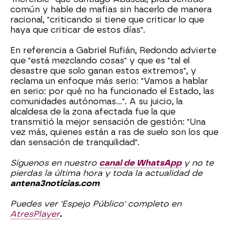
común y hable de mafias sin hacerlo de manera
racional, "criticando si tiene que criticar lo que
haya que criticar de estos días".
En referencia a Gabriel Rufián, Redondo advierte
que "está mezclando cosas" y que es "tal el
desastre que solo ganan estos extremos", y
reclama un enfoque más serio: "Vamos a hablar
en serio: por qué no ha funcionado el Estado, las
comunidades autónomas…". A su juicio, la
alcaldesa de la zona afectada fue la que
transmitió la mejor sensación de gestión: "Una
vez más, quienes están a ras de suelo son los que
dan sensación de tranquilidad".
Síguenos en nuestro
canal de WhatsApp
y no te
pierdas la última hora y toda la actualidad de
antena3noticias.com
Puedes ver 'Espejo Público' completo en
AtresPlayer
.