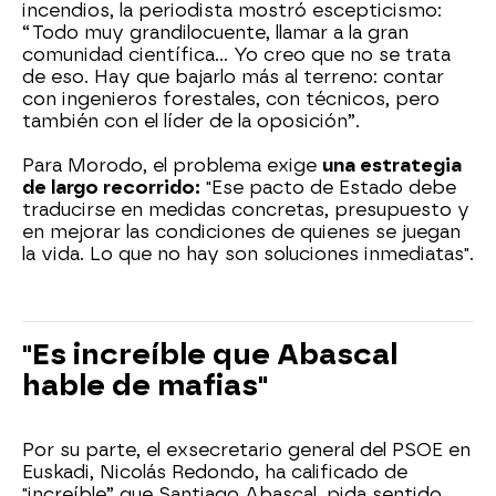
incendios, la periodista mostró escepticismo:
“Todo muy grandilocuente, llamar a la gran
comunidad científica… Yo creo que no se trata
de eso. Hay que bajarlo más al terreno: contar
con ingenieros forestales, con técnicos, pero
también con el líder de la oposición”.
Para Morodo, el problema exige
una estrategia
de largo recorrido:
"Ese pacto de Estado debe
traducirse en medidas concretas, presupuesto y
en mejorar las condiciones de quienes se juegan
la vida. Lo que no hay son soluciones inmediatas".
"Es increíble que Abascal
hable de mafias"
Por su parte, el exsecretario general del PSOE en
Euskadi, Nicolás Redondo, ha calificado de
"increíble” que Santiago Abascal, pida sentido