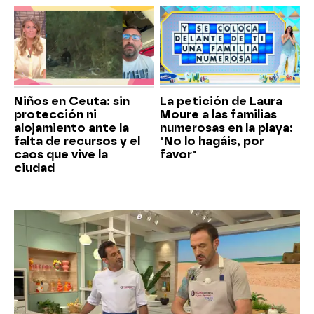
Niños en Ceuta: sin
La petición de Laura
protección ni
Moure a las familias
alojamiento ante la
numerosas en la playa:
falta de recursos y el
"No lo hagáis, por
caos que vive la
favor"
ciudad