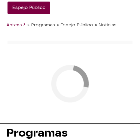
Espejo Público
Antena 3
» Programas
» Espejo Público
» Noticias
Programas