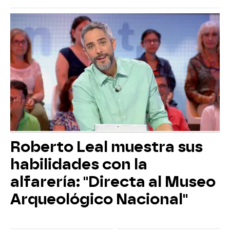
Roberto Leal muestra sus
habilidades con la
alfarería: "Directa al Museo
Arqueológico Nacional"