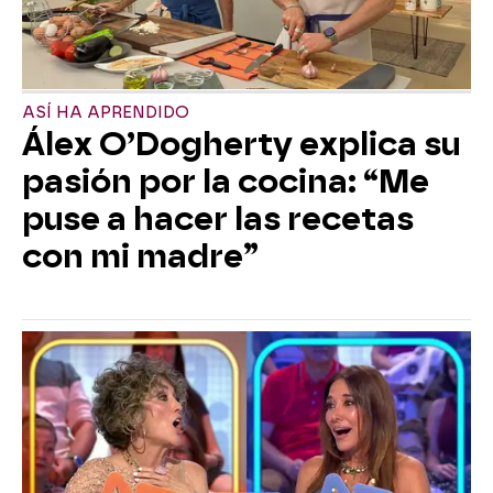
ASÍ HA APRENDIDO
Álex O’Dogherty explica su
pasión por la cocina: “Me
puse a hacer las recetas
con mi madre”