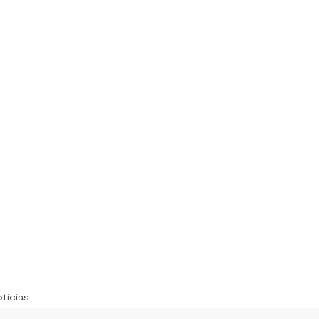
ticias