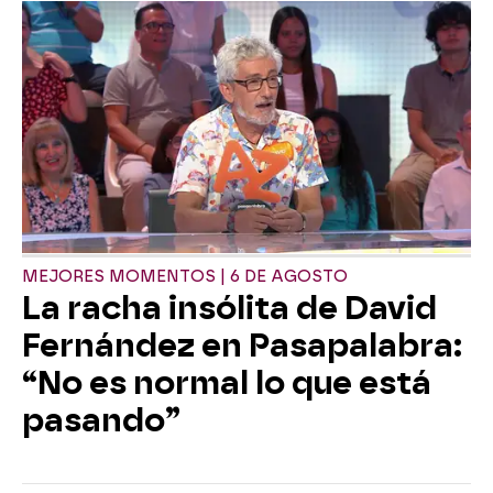
MEJORES MOMENTOS | 6 DE AGOSTO
La racha insólita de David
Fernández en Pasapalabra:
“No es normal lo que está
pasando”