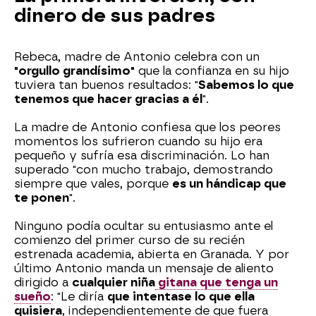
dinero de sus padres
Rebeca, madre de Antonio celebra con un
"orgullo grandísimo"
que la confianza en su hijo
tuviera tan buenos resultados: "
Sabemos lo que
tenemos que hacer gracias a él
".
La madre de Antonio confiesa que los peores
momentos los sufrieron cuando su hijo era
pequeño y sufría esa discriminación. Lo han
superado "con mucho trabajo, demostrando
siempre que vales, porque
es un hándicap que
te ponen
".
Ninguno podía ocultar su entusiasmo ante el
comienzo del primer curso de su recién
estrenada academia, abierta en Granada. Y por
último Antonio manda un mensaje de aliento
dirigido a
cualquier niña
gitana que tenga un
sueño
: "Le diría
que intentase lo que ella
quisiera
, independientemente de que fuera