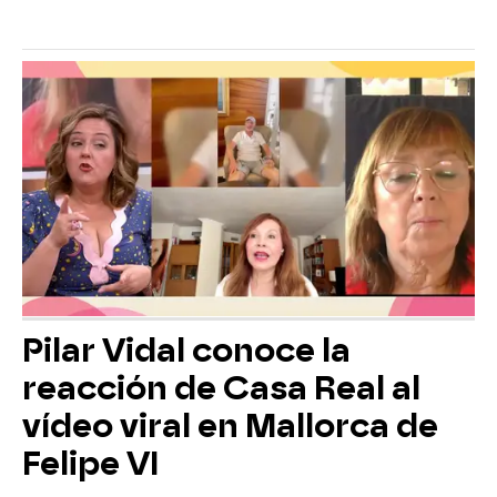
Pilar Vidal conoce la
reacción de Casa Real al
vídeo viral en Mallorca de
Felipe VI