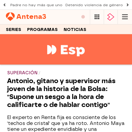
Padre no hay más que uno
Detenido violencia de género
Du
Antena
3
SERIES
PROGRAMAS
NOTICIAS
SUPERACIÓN
Antonio, gitano y supervisor más
joven de la historia de la Bolsa:
"Supone un sesgo a la hora de
calificarte o de hablar contigo"
El experto en Renta fija es consciente de los
'techos de cristal' que ya ha roto. Antonio Maya
tiene un expediente envidiable y una