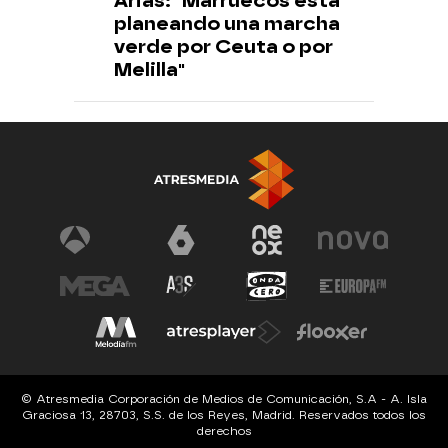
Arias: "Marruecos está
planeando una marcha
verde por Ceuta o por
Melilla"
© Atresmedia Corporación de Medios de Comunicación, S.A - A. Isla
Graciosa 13, 28703, S.S. de los Reyes, Madrid. Reservados todos los
derechos