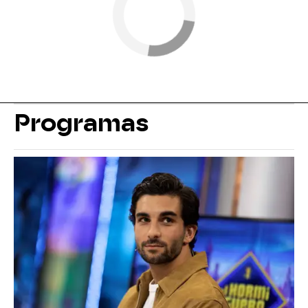
Programas