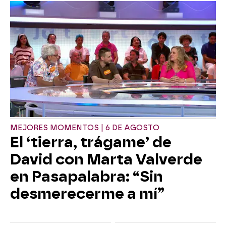
MEJORES MOMENTOS | 6 DE AGOSTO
El ‘tierra, trágame’ de
David con Marta Valverde
en Pasapalabra: “Sin
desmerecerme a mí”