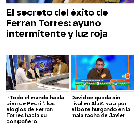
El secreto del éxito de
Ferran Torres: ayuno
intermitente y luz roja
“Todo el mundo habla
David se queda sin
bien de Pedri”: los
rival en AlaZ: va a por
elogios de Ferran
el bote hurgando en la
Torres hacia su
mala racha de Javier
compañero