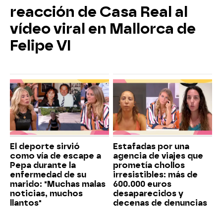
reacción de Casa Real al
vídeo viral en Mallorca de
Felipe VI
El deporte sirvió
Estafadas por una
como vía de escape a
agencia de viajes que
Pepa durante la
prometía chollos
enfermedad de su
irresistibles: más de
marido: "Muchas malas
600.000 euros
noticias, muchos
desaparecidos y
llantos"
decenas de denuncias