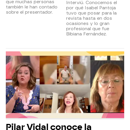
que muchas personas
Interviú. Conocemos el
también le han contado
por qué Isabel Pantoja
sobre el presentador.
tuvo que posar para la
revista hasta en dos
ocasiones y lo gran
profesional que fue
Bibiana Fernández.
Pilar Vidal conoce la