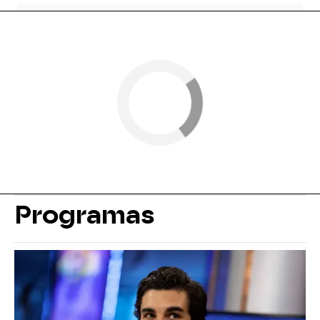
Programas