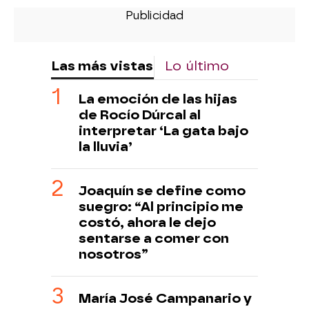
Las más vistas
Lo último
La emoción de las hijas
de Rocío Dúrcal al
interpretar ‘La gata bajo
la lluvia’
Joaquín se define como
suegro: “Al principio me
costó, ahora le dejo
sentarse a comer con
nosotros”
María José Campanario y