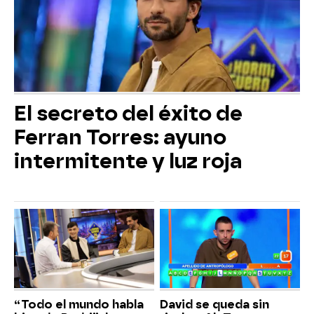
El secreto del éxito de
Ferran Torres: ayuno
intermitente y luz roja
“Todo el mundo habla
David se queda sin