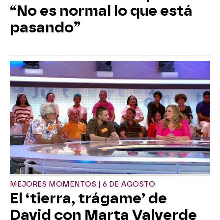
“No es normal lo que está
pasando”
MEJORES MOMENTOS | 6 DE AGOSTO
El ‘tierra, trágame’ de
David con Marta Valverde