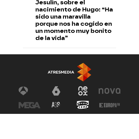
Jesulín, sobre el
nacimiento de Hugo: “Ha
sido una maravilla
porque nos ha cogido en
un momento muy bonito
de la vida”