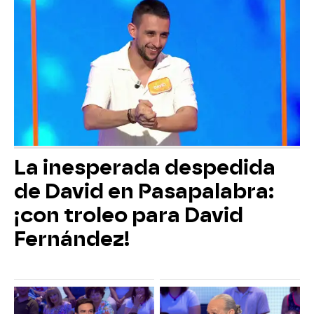
La inesperada despedida
de David en Pasapalabra:
¡con troleo para David
Fernández!