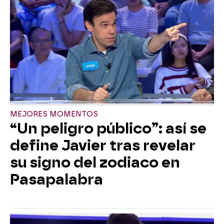
MEJORES MOMENTOS
“Un peligro público”: así se
define Javier tras revelar
su signo del zodiaco en
Pasapalabra