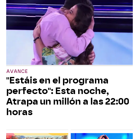
AVANCE
"Estáis en el programa
perfecto": Esta noche,
Atrapa un millón a las 22:00
horas