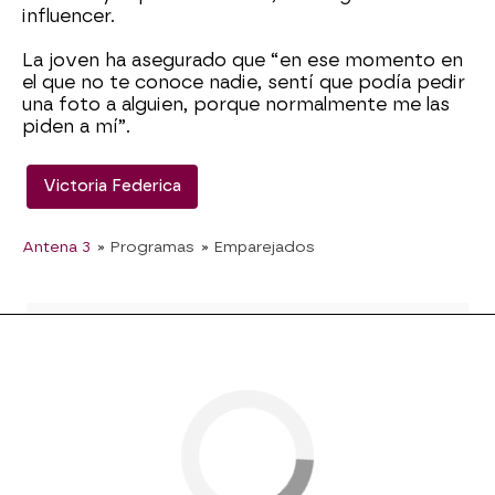
influencer.
La joven ha asegurado que “en ese momento en
el que no te conoce nadie, sentí que podía pedir
una foto a alguien, porque normalmente me las
piden a mí”.
Victoria Federica
Antena 3
» Programas
» Emparejados