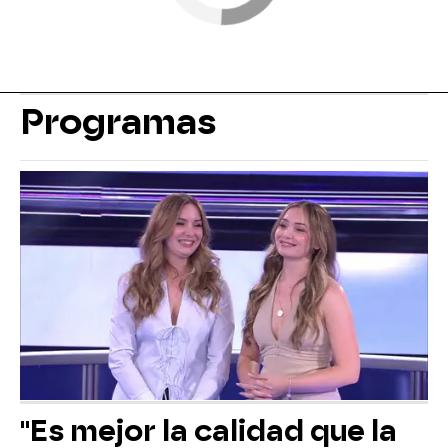
Programas
"Es mejor la calidad que la