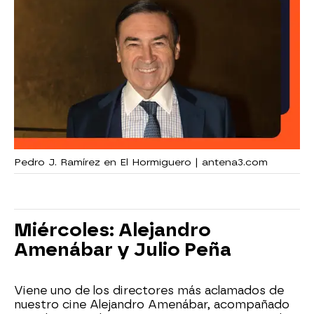
Pedro J. Ramírez en El Hormiguero | antena3.com
Miércoles: Alejandro
Amenábar y Julio Peña
Viene uno de los directores más aclamados de
nuestro cine Alejandro Amenábar, acompañado