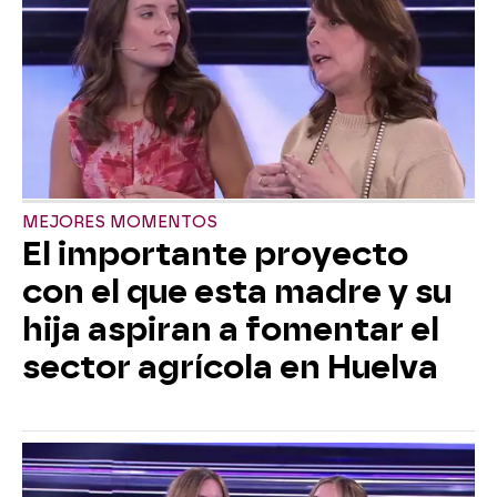
MEJORES MOMENTOS
El importante proyecto
con el que esta madre y su
hija aspiran a fomentar el
sector agrícola en Huelva