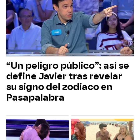
“Un peligro público”: así se
define Javier tras revelar
su signo del zodiaco en
Pasapalabra