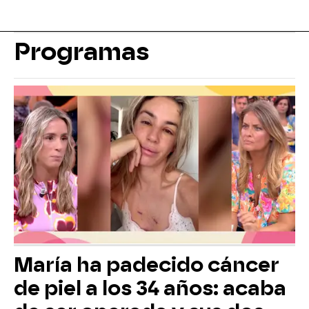
Programas
María ha padecido cáncer
de piel a los 34 años: acaba