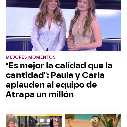
MEJORES MOMENTOS
"Es mejor la calidad que la
cantidad": Paula y Carla
aplauden al equipo de
Atrapa un millón