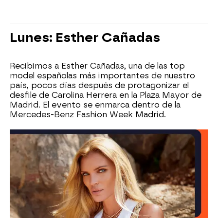
Lunes: Esther Cañadas
Recibimos a Esther Cañadas, una de las top
model españolas más importantes de nuestro
país, pocos días después de protagonizar el
desfile de Carolina Herrera en la Plaza Mayor de
Madrid. El evento se enmarca dentro de la
Mercedes-Benz Fashion Week Madrid.