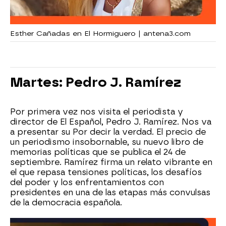
Esther Cañadas en El Hormiguero | antena3.com
Martes: Pedro J. Ramírez
Por primera vez nos visita el periodista y
director de El Español, Pedro J. Ramírez. Nos va
a presentar su Por decir la verdad. El precio de
un periodismo insobornable, su nuevo libro de
memorias políticas que se publica el 24 de
septiembre. Ramírez firma un relato vibrante en
el que repasa tensiones políticas, los desafíos
del poder y los enfrentamientos con
presidentes en una de las etapas más convulsas
de la democracia española.