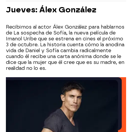
Jueves: Álex González
Recibimos al actor Álex González para hablarnos
de La sospecha de Sofía, la nueva película de
Imanol Uribe que se estrena en cines el próximo
3 de octubre. La historia cuenta cómo la anodina
vida de Daniel y Sofía cambia radicalmente
cuando él recibe una carta anónima donde se le
dice que la mujer que él cree que es su madre, en
realidad no lo es.