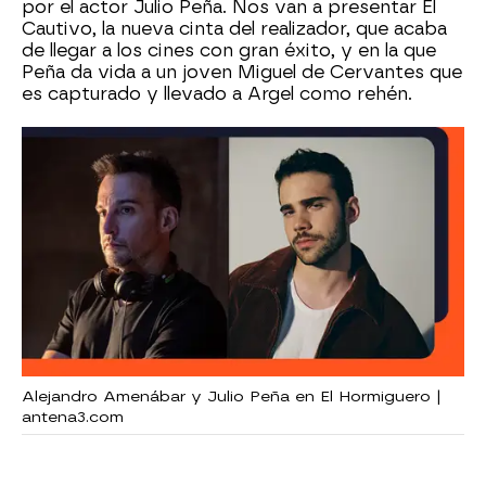
por el actor Julio Peña. Nos van a presentar El
Cautivo, la nueva cinta del realizador, que acaba
de llegar a los cines con gran éxito, y en la que
Peña da vida a un joven Miguel de Cervantes que
es capturado y llevado a Argel como rehén.
Alejandro Amenábar y Julio Peña en El Hormiguero |
antena3.com