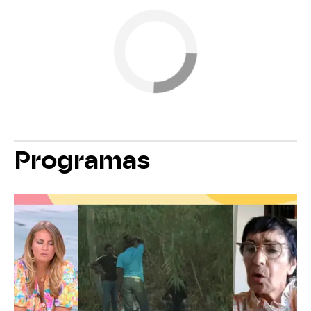
Programas