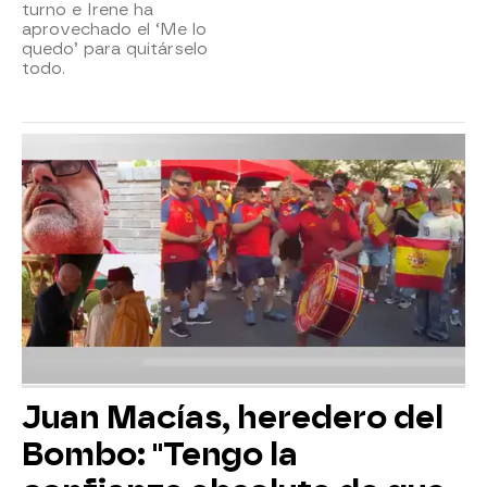
turno e Irene ha
aprovechado el ‘Me lo
quedo’ para quitárselo
todo.
Juan Macías, heredero del
Bombo: "Tengo la