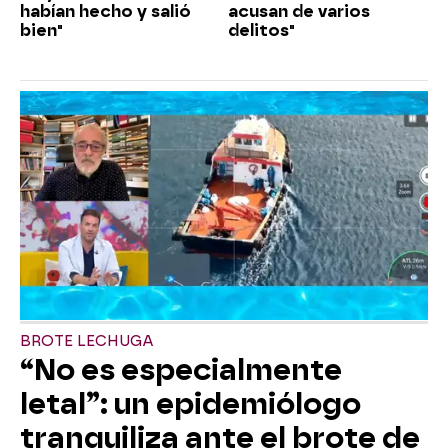
habían hecho y salió
acusan de varios
bien"
delitos"
BROTE LECHUGA
“No es especialmente
letal”: un epidemiólogo
tranquiliza ante el brote de