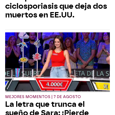
ciclosporiasis que deja dos
muertos en EE.UU.
MEJORES MOMENTOS | 7 DE AGOSTO
La letra que trunca el
sueño de Sara: ¡Pierde