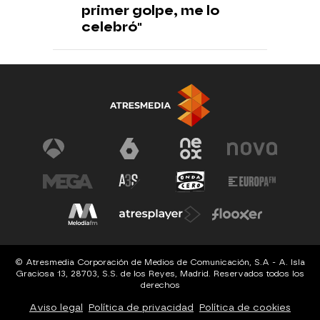
primer golpe, me lo
celebró"
© Atresmedia Corporación de Medios de Comunicación, S.A - A. Isla
Graciosa 13, 28703, S.S. de los Reyes, Madrid. Reservados todos los
derechos
Aviso legal
Política de privacidad
Política de cookies