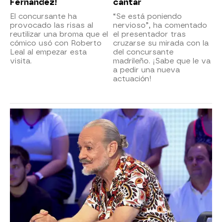
Fernández!
cantar
El concursante ha
“Se está poniendo
provocado las risas al
nervioso”, ha comentado
reutilizar una broma que el
el presentador tras
cómico usó con Roberto
cruzarse su mirada con la
Leal al empezar esta
del concursante
visita.
madrileño. ¡Sabe que le va
a pedir una nueva
actuación!