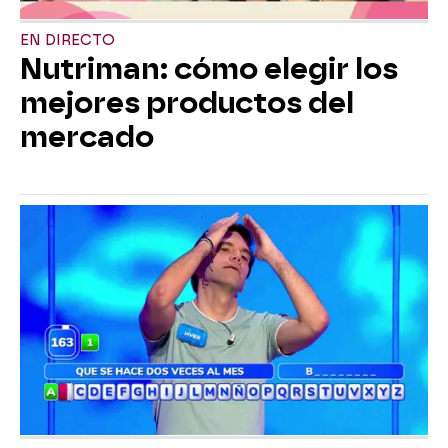
EN DIRECTO
Nutriman: cómo elegir los
mejores productos del
mercado