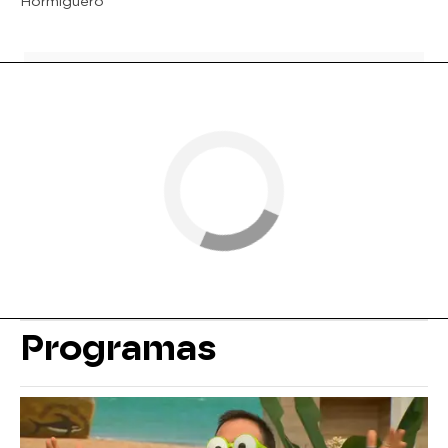
Hormiguero
Programas