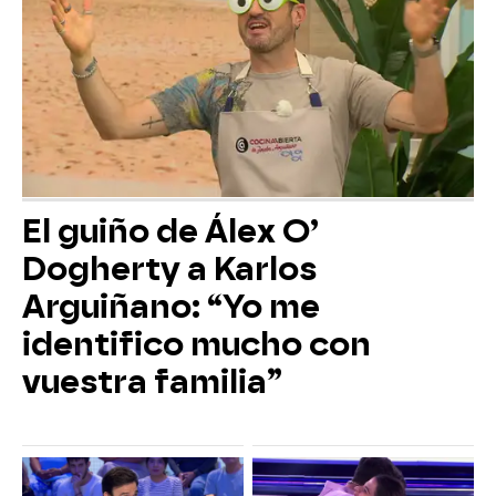
El guiño de Álex O’
Dogherty a Karlos
Arguiñano: “Yo me
identifico mucho con
vuestra familia”