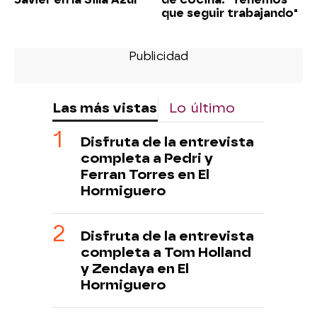
que seguir trabajando"
Las más vistas
Lo último
Disfruta de la entrevista
completa a Pedri y
Ferran Torres en El
Hormiguero
Disfruta de la entrevista
completa a Tom Holland
y Zendaya en El
Hormiguero