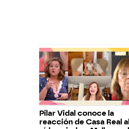
Pilar Vidal conoce la
reacción de Casa Real a