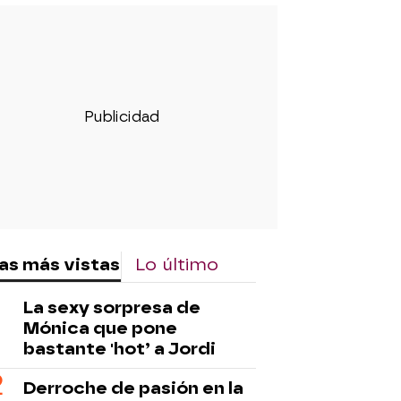
as más vistas
Lo último
La sexy sorpresa de
Mónica que pone
bastante 'hot’ a Jordi
Derroche de pasión en la