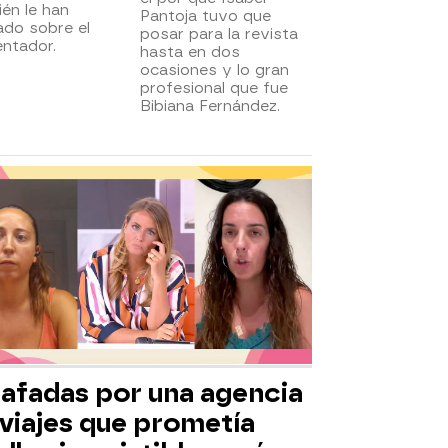
én le han
Pantoja tuvo que
ado sobre el
posar para la revista
ntador.
hasta en dos
ocasiones y lo gran
profesional que fue
Bibiana Fernández.
tafadas por una agencia
 viajes que prometía