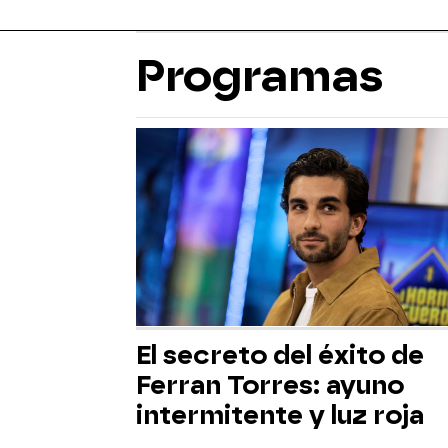
Programas
El secreto del éxito de
Ferran Torres: ayuno
intermitente y luz roja