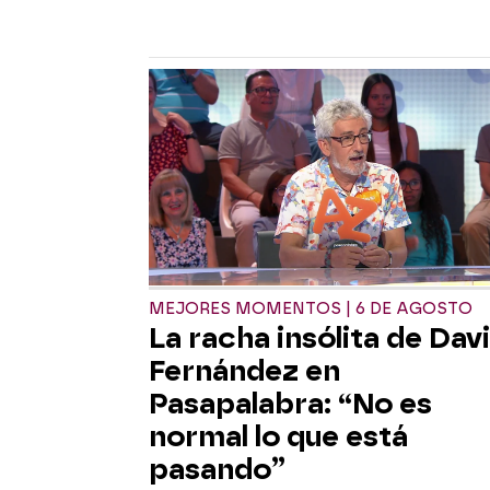
MEJORES MOMENTOS | 6 DE AGOSTO
La racha insólita de Dav
Fernández en
Pasapalabra: “No es
normal lo que está
pasando”