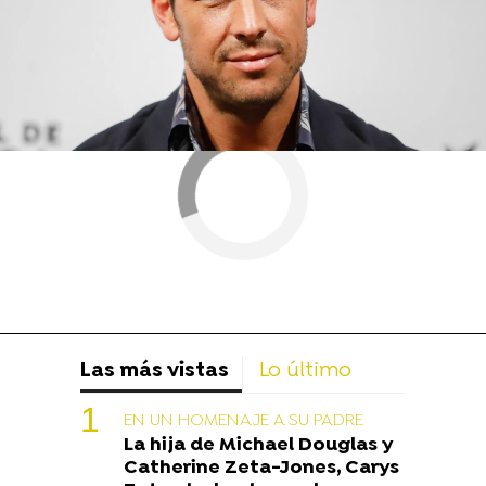
Las más vistas
Lo último
EN UN HOMENAJE A SU PADRE
La hija de Michael Douglas y
Catherine Zeta-Jones, Carys