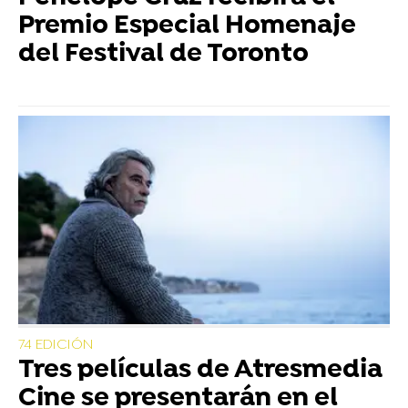
Premio Especial Homenaje
del Festival de Toronto
74 EDICIÓN
Tres películas de Atresmedia
Cine se presentarán en el