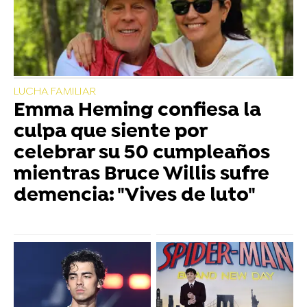
LUCHA FAMILIAR
Emma Heming confiesa la
culpa que siente por
celebrar su 50 cumpleaños
mientras Bruce Willis sufre
demencia: "Vives de luto"