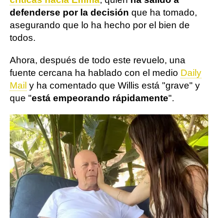
defenderse por la decisión
que ha tomado,
asegurando que lo ha hecho por el bien de
todos.
Ahora, después de todo este revuelo, una
fuente cercana ha hablado con el medio
Daily
Mail
y ha comentado que Willis está "grave" y
que "
está empeorando rápidamente
".