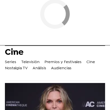
Cine
Series
Televisión
Premios y Festivales
Cine
Nostalgia TV
Análisis
Audiencias