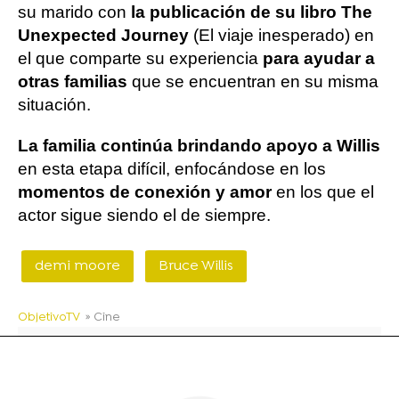
su marido con
la publicación de su libro The
Unexpected Journey
(El viaje inesperado) en
el que comparte su experiencia
para ayudar a
otras familias
que se encuentran en su misma
situación.
La familia continúa brindando apoyo a Willis
en esta etapa difícil, enfocándose en los
momentos de conexión y amor
en los que el
actor sigue siendo el de siempre.
demi moore
Bruce Willis
ObjetivoTV
» Cine