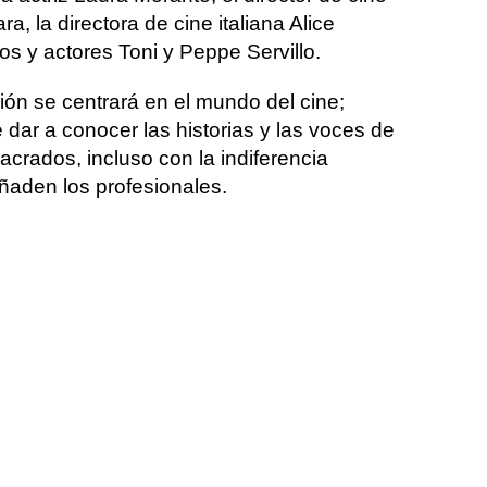
, la directora de cine italiana Alice
s y actores Toni y Peppe Servillo.
ión se centrará en el mundo del cine;
dar a conocer las historias y las voces de
crados, incluso con la indiferencia
ñaden los profesionales.