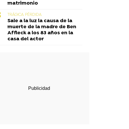
matrimonio
TRÁGICA PÉRDIDA
Sale a la luz la causa de la
muerte de la madre de Ben
Affleck a los 83 años en la
casa del actor