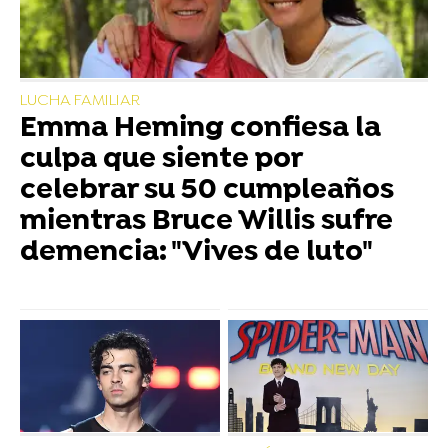
LUCHA FAMILIAR
Emma Heming confiesa la
culpa que siente por
celebrar su 50 cumpleaños
mientras Bruce Willis sufre
demencia: "Vives de luto"