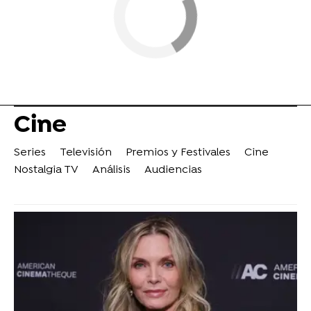
Cine
Series
Televisión
Premios y Festivales
Cine
Nostalgia TV
Análisis
Audiencias