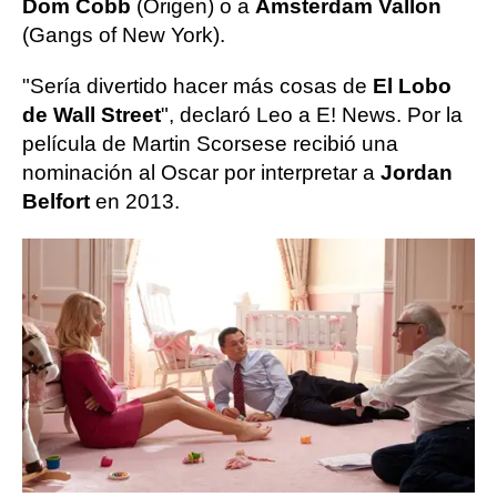
Dom Cobb
(Origen) o a
Amsterdam Vallon
(Gangs of New York).
"Sería divertido hacer más cosas de
El Lobo
de Wall Street
", declaró Leo a E! News. Por la
película de Martin Scorsese recibió una
nominación al Oscar por interpretar a
Jordan
Belfort
en 2013.