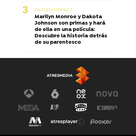
EN FLESH IMPACT
Marilyn Monroe y Dakota
Johnson son primas y hará
de ella en una película:
Descubre la historia detrás
de su parentesco