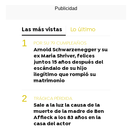
Las más vistas
Lo último
POR SU 79 CUMPLEAÑOS
Arnold Schwarzenegger y su
ex Maria Shriver, felices
juntos 15 años después del
escándalo de su hijo
ilegítimo que rompió su
matrimonio
TRÁGICA PÉRDIDA
Sale a la luz la causa de la
muerte de la madre de Ben
Affleck a los 83 años en la
casa del actor