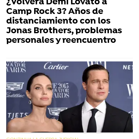
¿Volverá Demi Lovato a
Camp Rock 3? Años de
distanciamiento con los
Jonas Brothers, problemas
personales y reencuentro