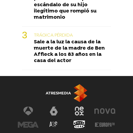
escándalo de su hijo
ilegítimo que rompió su
matrimonio
TRÁGICA PÉRDIDA
Sale a la luz la causa de la
muerte de la madre de Ben
Affleck a los 83 años en la
casa del actor