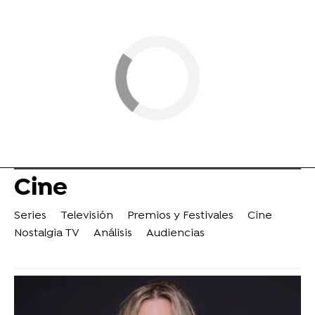
Cine
Series
Televisión
Premios y Festivales
Cine
Nostalgia TV
Análisis
Audiencias