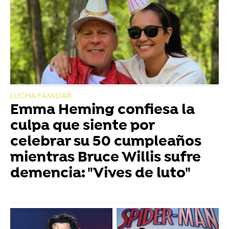
LUCHA FAMILIAR
Emma Heming confiesa la
culpa que siente por
celebrar su 50 cumpleaños
mientras Bruce Willis sufre
demencia: "Vives de luto"