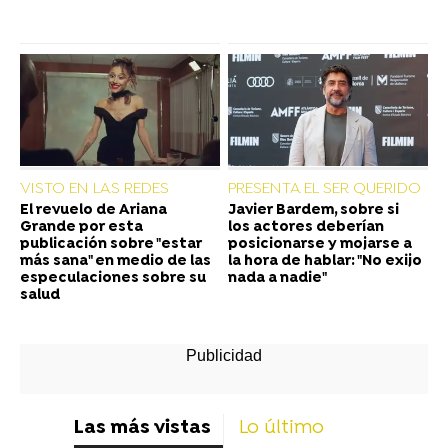
VISTO EN LAS REDES
PRESENTA EL SER QUERIDO
El revuelo de Ariana
Javier Bardem, sobre si
Grande por esta
los actores deberían
publicación sobre "estar
posicionarse y mojarse a
más sana" en medio de las
la hora de hablar: "No exijo
especulaciones sobre su
nada a nadie"
salud
Las más vistas
Lo último