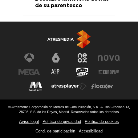
de su parentesco
© Atresmedia Corporación de Medios de Comunicación, S.A - A. Isla Graciosa 13,
28703, S.S. de los Reyes, Madrid. Reservados todos los derechos
Aviso legal
Política de privacidad
Política de cookies
Cond. de participación
Accesibilidad