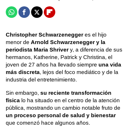
Whatsapp
Facebook
X
Flipboard
Christopher Schwarzenegger
es el hijo
menor de
Arnold Schwarzenegger y la
periodista Maria Shriver
y, a diferencia de sus
hermanos, Katherine, Patrick y Christina, el
joven de 27 años ha llevado siempre
una vida
más discreta
, lejos del foco mediático y de la
industria del entretenimiento.
Sin embargo,
su reciente transformación
física
lo ha situado en el centro de la atención
pública, mostrando un cambio notable fruto de
un proceso personal de salud y bienestar
que comenzó hace algunos años.