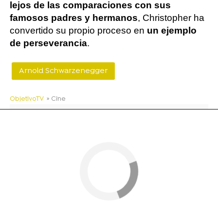
lejos de las comparaciones con sus
famosos padres y hermanos
, Christopher ha
convertido su propio proceso en
un ejemplo
de perseverancia
.
Arnold Schwarzenegger
ObjetivoTV
» Cine