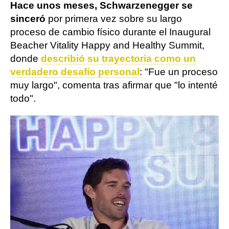
Hace unos meses, Schwarzenegger se
sinceró
por primera vez sobre su largo
proceso de cambio físico durante el Inaugural
Beacher Vitality Happy and Healthy Summit,
donde
describió su trayectoria como un
verdadero desafío personal
: "Fue un proceso
muy largo", comenta tras afirmar que "lo intenté
todo".