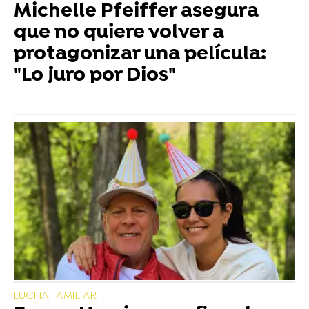
Michelle Pfeiffer asegura
que no quiere volver a
protagonizar una película:
"Lo juro por Dios"
LUCHA FAMILIAR