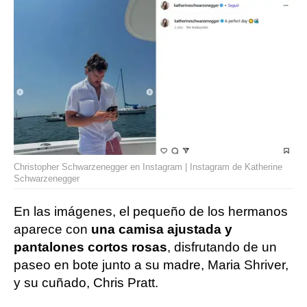
Christopher Schwarzenegger en Instagram | Instagram de Katherine
Schwarzenegger
En las imágenes, el pequeño de los hermanos
aparece con
una camisa ajustada y
pantalones cortos rosas
, disfrutando de un
paseo en bote junto a su madre, Maria Shriver,
y su cuñado, Chris Pratt.