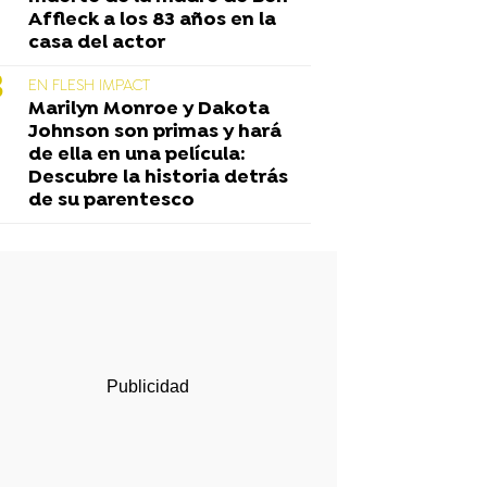
Affleck a los 83 años en la
casa del actor
EN FLESH IMPACT
Marilyn Monroe y Dakota
Johnson son primas y hará
de ella en una película:
Descubre la historia detrás
de su parentesco